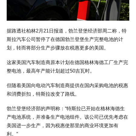
据路透社柏林2月21日报道，勃兰登堡经济部周二称，特
斯拉汽车公司暂停了在德国勃兰登堡生产完整电池的计
划，转而将部分生产步骤放在税惠更多的美国。
这家美国汽车制造商原本计划在德国格林海德工厂生产完
整电池，最高年产能计划超过50吉瓦时。
但随着美国向电动汽车制造商提供在国内采购电池的税惠
和消费折扣，特斯拉改变了路线。
勃兰登堡经济部的声明称：“特斯拉已开始在格林海德生
产电池系统，并准备生产电池组件。该公司已优先考虑在
美国进一步生产，因为税惠使那里的商业环境更加有
利。”