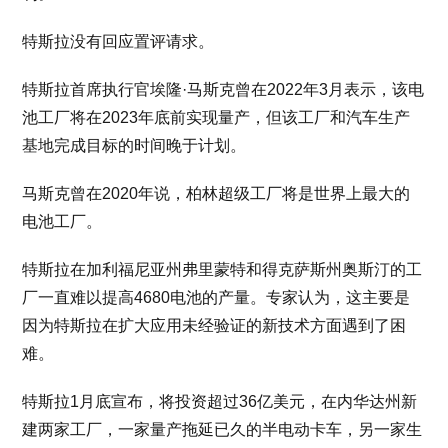
特斯拉没有回应置评请求。
特斯拉首席执行官埃隆·马斯克曾在2022年3月表示，该电
池工厂将在2023年底前实现量产，但该工厂和汽车生产
基地完成目标的时间晚于计划。
马斯克曾在2020年说，柏林超级工厂将是世界上最大的
电池工厂。
特斯拉在加利福尼亚州弗里蒙特和得克萨斯州奥斯汀的工
厂一直难以提高4680电池的产量。专家认为，这主要是
因为特斯拉在扩大应用未经验证的新技术方面遇到了困
难。
特斯拉1月底宣布，将投资超过36亿美元，在内华达州新
建两家工厂，一家量产拖延已久的半电动卡车，另一家生