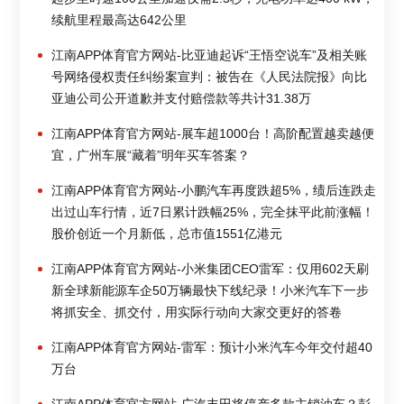
续航里程最高达642公里
江南APP体育官方网站-比亚迪起诉“王悟空说车”及相关账
号网络侵权责任纠纷案宣判：被告在《人民法院报》向比
亚迪公司公开道歉并支付赔偿款等共计31.38万
江南APP体育官方网站-展车超1000台！高阶配置越卖越便
宜，广州车展“藏着”明年买车答案？
江南APP体育官方网站-小鹏汽车再度跌超5%，绩后连跌走
出过山车行情，近7日累计跌幅25%，完全抹平此前涨幅！
股价创近一个月新低，总市值1551亿港元
江南APP体育官方网站-小米集团CEO雷军：仅用602天刷
新全球新能源车企50万辆最快下线纪录！小米汽车下一步
将抓安全、抓交付，用实际行动向大家交更好的答卷
江南APP体育官方网站-雷军：预计小米汽车今年交付超40
万台
江南APP体育官方网站-广汽丰田将停产多款主销油车？彭