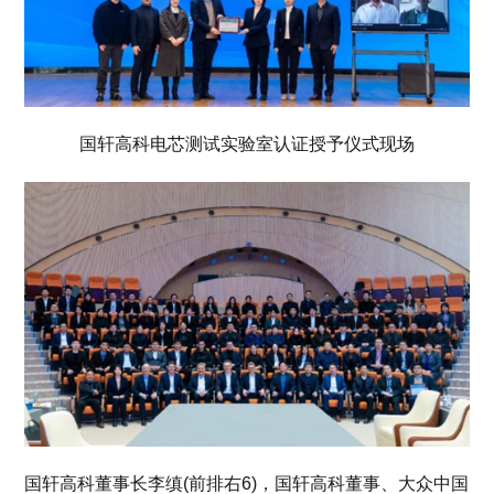
国轩高科电芯测试实验室认证授予仪式现场
国轩高科董事长李缜(前排右6)，国轩高科董事、大众中国