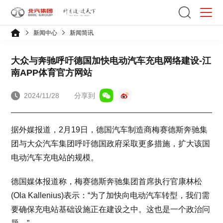
新闻中心
新闻简讯
大众与奔驰呼吁德国加快电动汽车充电网络建设-江
南APP体育官方网站
2024/11/28
分享到
据外媒报道，2月19日，德国汽车制造商梅赛德斯奔驰集
团与大众汽车集团呼吁德国政府采取更多措施，扩大该国
电动汽车充电站的规模。
德国媒体报道称，梅赛德斯奔驰集团首席执行官康林松
(Ola Kallenius)表示：“为了加快向电动汽车转型，我们需
要确保充电站基础设施正在建设之中。这也是一个政治问