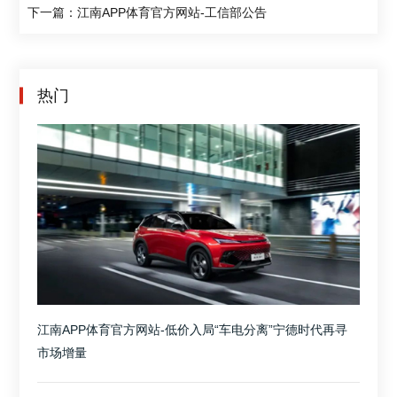
下一篇：江南APP体育官方网站-工信部公告
热门
江南APP体育官方网站-低价入局“车电分离”宁德时代再寻
市场增量