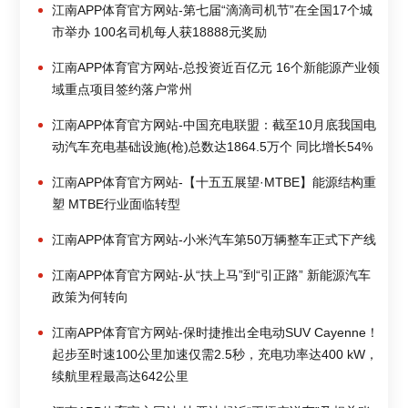
江南APP体育官方网站-第七届“滴滴司机节”在全国17个城
市举办 100名司机每人获18888元奖励
江南APP体育官方网站-总投资近百亿元 16个新能源产业领
域重点项目签约落户常州
江南APP体育官方网站-中国充电联盟：截至10月底我国电
动汽车充电基础设施(枪)总数达1864.5万个 同比增长54%
江南APP体育官方网站-【十五五展望·MTBE】能源结构重
塑 MTBE行业面临转型
江南APP体育官方网站-小米汽车第50万辆整车正式下产线
江南APP体育官方网站-从“扶上马”到“引正路” 新能源汽车
政策为何转向
江南APP体育官方网站-保时捷推出全电动SUV Cayenne！
起步至时速100公里加速仅需2.5秒，充电功率达400 kW，
续航里程最高达642公里