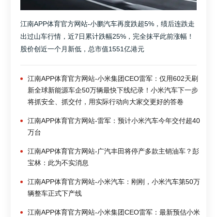
江南APP体育官方网站-小鹏汽车再度跌超5%，绩后连跌走
出过山车行情，近7日累计跌幅25%，完全抹平此前涨幅！
股价创近一个月新低，总市值1551亿港元
江南APP体育官方网站-小米集团CEO雷军：仅用602天刷
新全球新能源车企50万辆最快下线纪录！小米汽车下一步
将抓安全、抓交付，用实际行动向大家交更好的答卷
江南APP体育官方网站-雷军：预计小米汽车今年交付超40
万台
江南APP体育官方网站-广汽丰田将停产多款主销油车？彭
宝林：此为不实消息
江南APP体育官方网站-小米汽车：刚刚，小米汽车第50万
辆整车正式下产线
江南APP体育官方网站-小米集团CEO雷军：最新预估小米