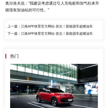
奥尔洛夫说：“我建议考虑通过引入充电桩和加气柱来升
级现有加油站的可行性。”
上一篇：江南APP体育官方网站-首次！新能源车超燃油车
下一篇：江南APP体育官方网站-首次！新能源车超燃油车
热门