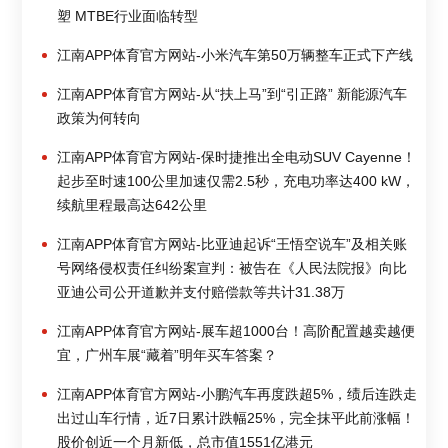
塑 MTBE行业面临转型
江南APP体育官方网站-小米汽车第50万辆整车正式下产线
江南APP体育官方网站-从“扶上马”到“引正路” 新能源汽车
政策为何转向
江南APP体育官方网站-保时捷推出全电动SUV Cayenne！
起步至时速100公里加速仅需2.5秒，充电功率达400 kW，
续航里程最高达642公里
江南APP体育官方网站-比亚迪起诉“王悟空说车”及相关账
号网络侵权责任纠纷案宣判：被告在《人民法院报》向比
亚迪公司公开道歉并支付赔偿款等共计31.38万
江南APP体育官方网站-展车超1000台！高阶配置越卖越便
宜，广州车展“藏着”明年买车答案？
江南APP体育官方网站-小鹏汽车再度跌超5%，绩后连跌走
出过山车行情，近7日累计跌幅25%，完全抹平此前涨幅！
股价创近一个月新低，总市值1551亿港元