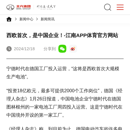
新闻中心
新闻简讯
西欧首次，是中国企业！-江南APP体育官方网站
2024/12/18
分享到
宁德时代在德国工厂投入运营，“这将是西欧首次大规模
生产电池”。
“投资18亿欧元，最多可提供2000个工作岗位”，德国《经
理人杂志》1月26日报道，中国电池企业宁德时代在德国
图林根州的一家电池工厂周四投入运营。这是宁德时代在
中国境外开设的第一家工厂。
《经理人杂志》称，到目前为止，德国电动汽车的许多电