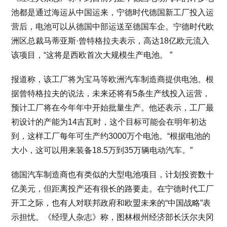
池都是通过海运从中国运来，宁德时代德国新工厂投入运
营后，电池可以从德国中部运送至德国车企。宁德时代欧
洲区总裁马蒂亚斯·曾特格拉夫表示，高达18亿欧元流入
该项目，“这将是西欧首次大规模生产电池。 ”
报道称，该工厂将为宝马等欧洲汽车制造商提供电池。根
据曾特格拉夫的说法，未来还将有5条生产线投入运营，
预计工厂将在今年年中开始批量生产。他还表示，工厂最
初设计的产能为14吉瓦时，这个目标可能会在明年初达
到，这样工厂每年可生产约3000万个电池。“根据电池的
大小，这可以用来装备18.5万到35万辆电动汽车。”
德国汽车制造商也有类似的大型电池项目，计划投资数十
亿美元，但距离投产还有很长的路要走。在宁德时代工厂
开工之际，也有人对联邦政府和欧盟未来的“中国战略”表
示担忧。《经理人杂志》称，图林根州经济部长沃尔夫冈