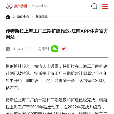
新闻中心
新闻简讯
传特斯拉上海工厂三期扩建推迟-江南APP体育官方
网站
2024/12/23
分享到
据彭博社报道，知情人士透露，特斯拉在上海工厂的扩建
计划已被推迟。特斯拉上海工厂三期扩建计划原定于今年
年中开始，届时该工厂的产能将翻一番，达到每年200万
辆左右。
特斯拉上海工厂的一期和二期建设和扩建已经完成。特斯
拉上海工厂于2019年破土动工，在2022年完成升级后，