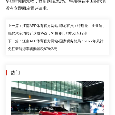
早些时候的涨幅，盘前跌幅达2%。特斯拉在中国的代表
没有立即回应置评请求。
上一篇：江南APP体育官方网站-印尼官员：特斯拉、比亚迪、
现代汽车均接近达成协议，将投资印尼电动车行业
下一篇：江南APP体育官方网站-国家税务总局：2022年累计
免征新能源车辆购置税879亿元
热门