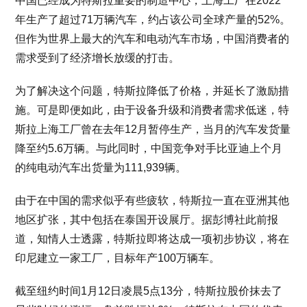
中国已经成为特斯拉重要的制造中心，上海工厂在2022
年生产了超过71万辆汽车，约占该公司全球产量的52%。
但作为世界上最大的汽车和电动汽车市场，中国消费者的
需求受到了经济增长放缓的打击。
为了解决这个问题，特斯拉降低了价格，并延长了激励措
施。可是即便如此，由于设备升级和消费者需求低迷，特
斯拉上海工厂曾在去年12月暂停生产，当月的汽车发货量
降至约5.6万辆。与此同时，中国竞争对手比亚迪上个月
的纯电动汽车出货量为111,939辆。
由于在中国的需求似乎有些疲软，特斯拉一直在亚洲其他
地区扩张，其中包括在泰国开设展厅。据彭博社此前报
道，知情人士透露，特斯拉即将达成一项初步协议，将在
印尼建立一家工厂，目标年产100万辆车。
截至纽约时间1月12日凌晨5点13分，特斯拉股价抹去了