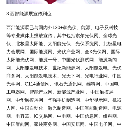
3.西部能源展宣传到位
西部能源展已与国内外120+家光伏、能源、电子及科技
等专业媒体上投放宣传，其中包括索尔光伏网、全球光
伏、北极星太阳能、太阳能光伏、光伏系统网、北极星电
力会展网、国际能源网、光伏产业网、全X光伏网、国际
太阳能光伏网、能源一号、中国光伏测试网、能源新闻
网、太阳能发电技术、世纪新能源网、太阳能发电、光伏
商务网、太阳能发电技术、光天下网、光电行业网、中国
光学网、C114通信网、讯石光通讯网、维科网、中国电
工电器网、智能产业网、新能源产业网 、中国触摸屏
网、中华触摸屏网、华强手机制造网、中华显示网、机器
人网、中国自动化、激光制造网、中国智能制造网、电源
网、电容器、IC交易网、中电网、中国信息网、维科网、
中国智能网、家装商务网、中国安居网、中国电子网、中