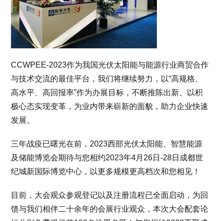
CCWPEE-2023作为我国光伏太阳能与能源行业商贸合作
与技术交流的最佳平台，我们将继续努力，以“高规格、
高水平、高回报率”作为办展目标，不断推陈出新、以积
极心态实现变革，为业内带来崭新的面貌，助力企业快速
发展。
三年战疫已曙光在前，2023西部光伏太阳能、智慧能源
及储能博览会期待与您相约2023年4月26日-28日成都世
纪城新国际博览中心，以更多规模更高档次和您相见！
目前，大会观众参观登记以及注册流程已全面启动，为回
馈与我们相伴二十余年的会展行业观众，本次大会配套论