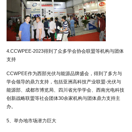
4.CCWPEE-2023得到了众多学会协会联盟等机构与团体
支持
CCWPEE作为西部光伏与能源品牌盛会，得到了多方与
学会领导的鼎力支持，包括亚洲高科技产业联盟-光伏与
能源部、成都市博览局、四川省光学学会、西南光电科技
创新战略联盟等社会团体30余家机构与团体鼎力支持主
办。
5、举办地市场潜力巨大