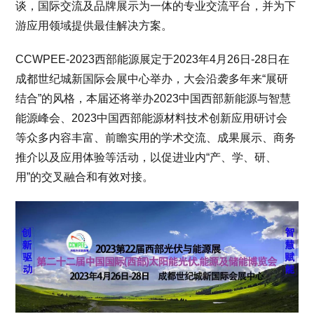
谈，国际交流及品牌展示为一体的专业交流平台，并为下
游应用领域提供最佳解决方案。
CCWPEE-2023西部能源展定于2023年4月26日-28日在
成都世纪城新国际会展中心举办，大会沿袭多年来“展研
结合”的风格，本届还将举办2023中国西部新能源与智慧
能源峰会、2023中国西部能源材料技术创新应用研讨会
等众多内容丰富、前瞻实用的学术交流、成果展示、商务
推介以及应用体验等活动，以促进业内“产、学、研、
用”的交叉融合和有效对接。