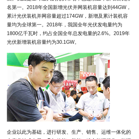
名第一。2018年全国新增光伏并网装机容量达到44GW，
累计光伏装机并网容量超过174GW，新增及累计装机容
量均为全球第一。2018年，我国全年光伏发电量约为
1800亿千瓦时，约占全国全年总发电量的2.6%。2019年
光伏新增装机容量约为30.1GW。
企业以此为基础，进行研发、生产、销售、运维一体化的