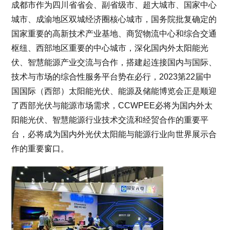
成都市作为四川省省会、副省级市、超大城市、国家中心
城市、成渝地区双城经济圈核心城市，国务院批复确定的
国家重要的高新技术产业基地、商贸物流中心和综合交通
枢纽、西部地区重要的中心城市，深化国内外太阳能光
伏、智慧能源产业交流与合作，搭建起连接国内与国际、
技术与市场的综合性服务平台势在必行，2023第22届中
国国际（西部）太阳能光伏、能源及储能博览会正是顺迎
了西部光伏与能源市场需求，CCWPEE必将为国内外太
阳能光伏、智慧能源行业技术交流和经贸合作的重要平
台，必将成为国内外光伏太阳能与能源行业向世界展示合
作的重要窗口。