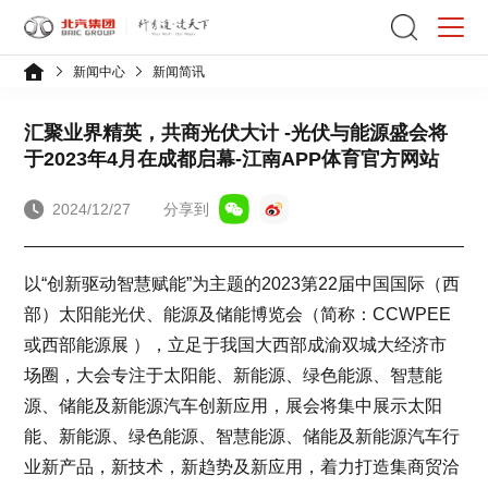
新闻中心
新闻简讯
汇聚业界精英，共商光伏大计 -光伏与能源盛会将
于2023年4月在成都启幕-江南APP体育官方网站
2024/12/27
分享到
以“创新驱动智慧赋能”为主题的2023第22届中国国际（西
部）太阳能光伏、能源及储能博览会（简称：CCWPEE
或西部能源展 ），立足于我国大西部成渝双城大经济市
场圈，大会专注于太阳能、新能源、绿色能源、智慧能
源、储能及新能源汽车创新应用，展会将集中展示太阳
能、新能源、绿色能源、智慧能源、储能及新能源汽车行
业新产品，新技术，新趋势及新应用，着力打造集商贸洽