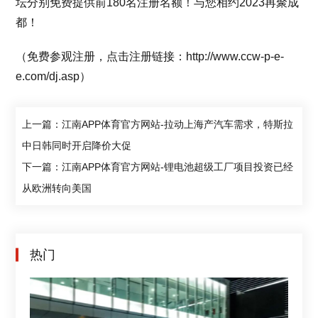
坛分别免费提供前180名注册名额！与您相约2023再聚成
都！
（免费参观注册，点击注册链接：http://www.ccw-p-e-
e.com/dj.asp）
上一篇：江南APP体育官方网站-拉动上海产汽车需求，特斯拉
中日韩同时开启降价大促
下一篇：江南APP体育官方网站-锂电池超级工厂项目投资已经
从欧洲转向美国
热门