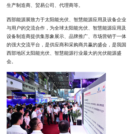
生产制造商、贸易公司、代理商等。
西部能源展致力于太阳能光伏、智慧能源应用及设备企业
与用户的交流合作，为全球太阳能光伏、智慧能源应用及
设备制造商提供集形象展示、品牌推广、市场营销于一体
的强大交流平台，是供应商和采购商共赢的盛会，是我国
西部地区太阳能光伏、智慧能源行业最大的光伏能源盛
会。