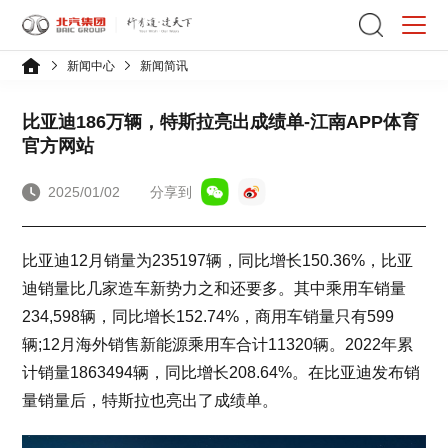
新闻中心
新闻简讯
比亚迪186万辆，特斯拉亮出成绩单-江南APP体育
官方网站
2025/01/02
分享到
比亚迪12月销量为235197辆，同比增长150.36%，比亚
迪销量比几家造车新势力之和还要多。其中乘用车销量
234,598辆，同比增长152.74%，商用车销量只有599
辆;12月海外销售新能源乘用车合计11320辆。2022年累
计销量1863494辆，同比增长208.64%。在比亚迪发布销
量销量后，特斯拉也亮出了成绩单。