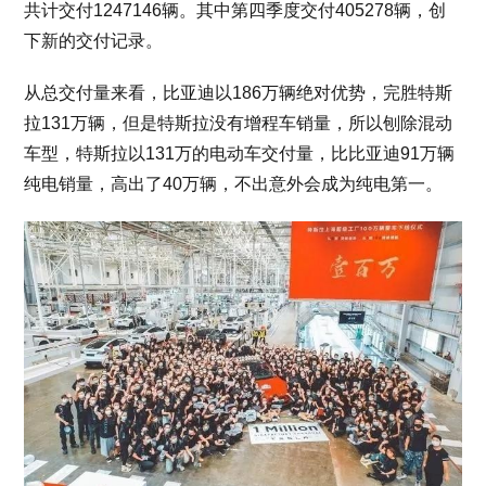
共计交付1247146辆。其中第四季度交付405278辆，创
下新的交付记录。
从总交付量来看，比亚迪以186万辆绝对优势，完胜特斯
拉131万辆，但是特斯拉没有增程车销量，所以刨除混动
车型，特斯拉以131万的电动车交付量，比比亚迪91万辆
纯电销量，高出了40万辆，不出意外会成为纯电第一。