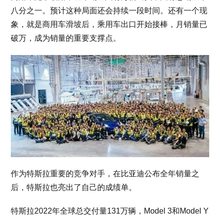
八分之一。预计这种局面还会持续一段时间。还有一个现
象，就是商用车滑坡后，乘用车出口开始接棒，月销量已
破万，成为销量的重要支撑点。
作为特斯拉重要的竞争对手，在比亚迪公布全年销量之
后，特斯拉也亮出了自己的成绩单。
特斯拉2022年全球总交付量131万辆，Model 3和Model Y