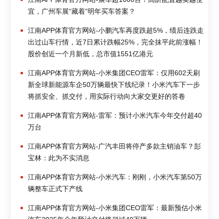
宜，广州车展“藏着”明年买车答案？
江南APP体育官方网站-小鹏汽车再度跌超5%，绩后连跌走
出过山车行情，近7日累计跌幅25%，完全抹平此前涨幅！
股价创近一个月新低，总市值1551亿港元
江南APP体育官方网站-小米集团CEO雷军：仅用602天刷
新全球新能源车企50万辆最快下线纪录！小米汽车下一步
将抓安全、抓交付，用实际行动向大家交更好的答卷
江南APP体育官方网站-雷军：预计小米汽车今年交付超40
万台
江南APP体育官方网站-广汽丰田将停产多款主销油车？彭
宝林：此为不实消息
江南APP体育官方网站-小米汽车：刚刚，小米汽车第50万
辆整车正式下产线
江南APP体育官方网站-小米集团CEO雷军：最新预估小米