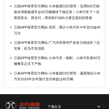
江南APP体育官方网站-小米集团CEO雷军：仅用602天刷
新全球新能源车企50万辆最快下线纪录！小米汽车下一步
将抓安全、抓交付，用实际行动向大家交更好的答卷
江南APP体育官方网站-雷军：预计小米汽车今年交付超40
万台
江南APP体育官方网站-广汽丰田将停产多款主销油车？彭
宝林：此为不实消息
江南APP体育官方网站-小米汽车：刚刚，小米汽车第50万
辆整车正式下产线
江南APP体育官方网站-小米集团CEO雷军：最新预估小米
汽车2025年全年预计交付将超过40万辆
下属企业