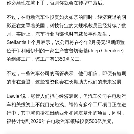
你必须现在就下手，否则你就会在转型中落后。
不过，在电动汽车业投资如火如荼的同时，经济衰退的阴
影正在笼罩着美国，科技行业的大规模裁员已经持续了数
月。实际上，汽车行业内部也时有裁员事件发生，
Stellantis上个月表示，该公司将在今年2月份无限期闲置
位于伊利诺伊州的一家生产吉普切诺基(Jeep Cherokee)
的组装工厂，该工厂有1350名员工。
不过，一些汽车公司的高管表示，他们相信，即便有短期
的潜在衰退，这些投资也会在长期助力他们的未来发展。
Lawler说，尽管人们担心经济衰退，但汽车公司在电动汽
车相关投资上不能目光短浅。福特有多个工厂项目正在进
行中，其中就包括在田纳西州和肯塔基州的项目，同时，
福特计划到2026年在电动汽车领域投资500亿美元。