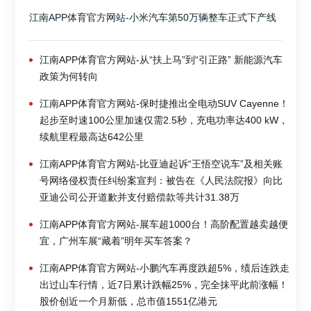
江南APP体育官方网站-小米汽车第50万辆整车正式下产线
江南APP体育官方网站-从“扶上马”到“引正路” 新能源汽车
政策为何转向
江南APP体育官方网站-保时捷推出全电动SUV Cayenne！
起步至时速100公里加速仅需2.5秒，充电功率达400 kW，
续航里程最高达642公里
江南APP体育官方网站-比亚迪起诉“王悟空说车”及相关账
号网络侵权责任纠纷案宣判：被告在《人民法院报》向比
亚迪公司公开道歉并支付赔偿款等共计31.38万
江南APP体育官方网站-展车超1000台！高阶配置越卖越便
宜，广州车展“藏着”明年买车答案？
江南APP体育官方网站-小鹏汽车再度跌超5%，绩后连跌走
出过山车行情，近7日累计跌幅25%，完全抹平此前涨幅！
股价创近一个月新低，总市值1551亿港元