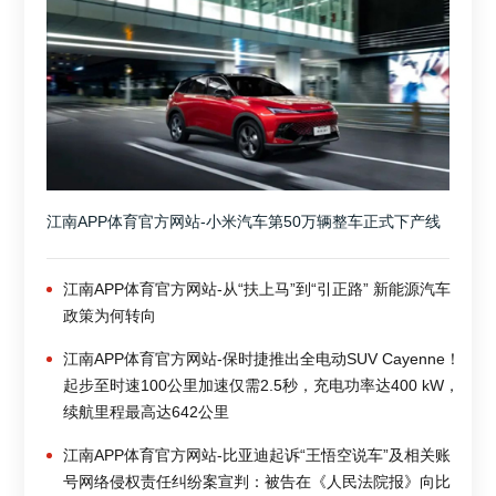
江南APP体育官方网站-小米汽车第50万辆整车正式下产线
江南APP体育官方网站-从“扶上马”到“引正路” 新能源汽车
政策为何转向
江南APP体育官方网站-保时捷推出全电动SUV Cayenne！
起步至时速100公里加速仅需2.5秒，充电功率达400 kW，
续航里程最高达642公里
江南APP体育官方网站-比亚迪起诉“王悟空说车”及相关账
号网络侵权责任纠纷案宣判：被告在《人民法院报》向比