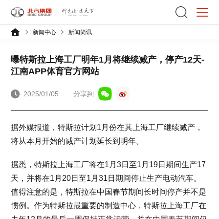
新闻中心
新闻简讯
曝特斯拉上海工厂明年1月将继续减产，停产12天-
江南APP体育官方网站
2025/01/05
分享到
据外媒报道，特斯拉计划1月份在其上海工厂继续减产，
将从本月开始的减产计划延长到明年。
据悉，特斯拉上海工厂将在1月3日至1月19日期间生产17
天，并将在1月20日至1月31日期间停止生产电动汽车。
值得注意的是，特斯拉在中国春节期间长时间停产并不是
惯例。作为特斯拉最重要的制造中心，特斯拉上海工厂在