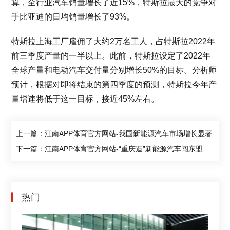
算，全行业汽车销量增长了近15%，特斯拉最大的竞争对
手比亚迪的日均销量增长了93%。
特斯拉上海工厂雇佣了大约2万名工人，占特斯拉2022年
前三季度产量的一半以上。此前，特斯拉设定了2022年
全球产量和电动汽车交付量分别增长50%的目标。分析师
预计，根据对即将结束的第四季度的预测，特斯拉今年产
量增速将低于这一目标，接近45%左右。
上一篇：江南APP体育官方网站-我国新能源汽车市场增长显著
下一篇：江南APP体育官方网站-“重庆造”新能源汽车闯东盟
热门