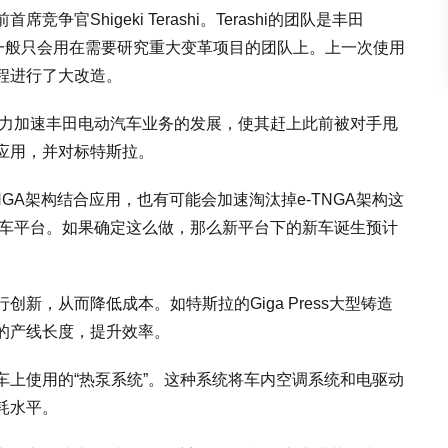
官Shigeki Terashi。Terashi的团队是丰田
术语一般只会用在需要研究重大变革项目的团队上。上一次使用
程进行了大改造。
：努力加速丰田电动汽车业务的发展，使其赶上此前被对手甩
应用，并对标特斯拉。
TNGA架构结合应用，也有可能会加速淘汰掉e-TNGA架构这
电动车平台。如果确定这么做，那么新平台下的新车诞生预计
新，从而降低成本。如特斯拉的Giga Press大型铸造
的产线长度，提升效率。
车上使用的“热泵系统”。这种系统将车内空调系统和电驱动
耗水平。