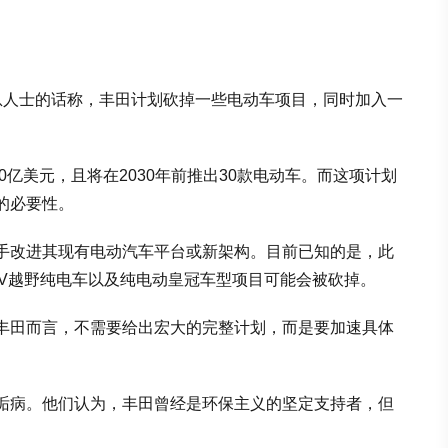
息人士的话称，丰田计划砍掉一些电动车项目，同时加入一
0亿美元，且将在2030年前推出30款电动车。而这项计划
的必要性。
手改进其现有电动汽车平台或新架构。目前已知的是，此
iser EV越野纯电车以及纯电动皇冠车型项目可能会被砍掉。
丰田而言，不需要给出宏大的完整计划，而是要加速具体
诟病。他们认为，丰田曾经是环保主义的坚定支持者，但