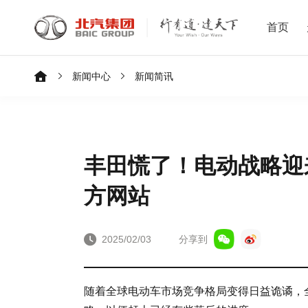
首页
新闻中心
新闻简讯
丰田慌了！电动战略迎
方网站
2025/02/03
分享到
随着全球电动车市场竞争格局变得日益诡谲，