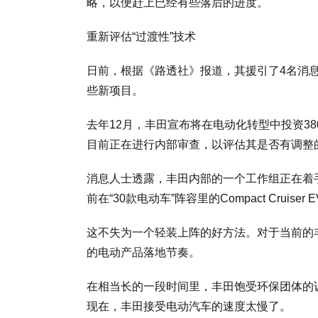
略，以便赶上已经有些落后的进度。
重新评估“过渡性”技术
日前，根据《路透社》报道，其援引了4名消
些新项目。
去年12月，丰田宣布将在电动化转型中投资38
目前正在进行内部审查，以评估其是否有调整
消息人士透露，丰田内部的一个工作组正在着
前在“30款电动车”阵容里的Compact Cru
这不失为一个轻装上阵的好方法。对于当前的
的电动产品落地节奏。
在相当长的一段时间里，丰田饱受环保团体的
现在，丰田接受电动汽车的速度太慢了。