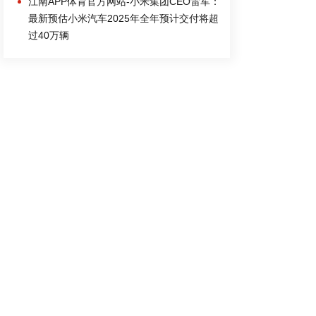
江南APP体育官方网站-小米集团CEO雷军：
最新预估小米汽车2025年全年预计交付将超
过40万辆