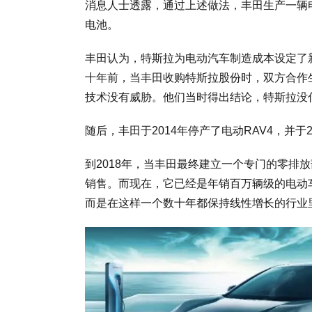
消息人士透露，通过上述做法，丰田生产一辆
电池。
丰田认为，特斯拉为电动汽车制造成本设定了
十年前，当丰田收购特斯拉股份时，双方合作
技术没有威胁。他们当时得出结论，特斯拉没
随后，丰田于2014年停产了电动RAV4，并于
到2018年，当丰田最终建立一个专门的零排
销售。而现在，它已经是年销百万辆级的电动
而是在这样一个数十年都保持线性增长的行业里