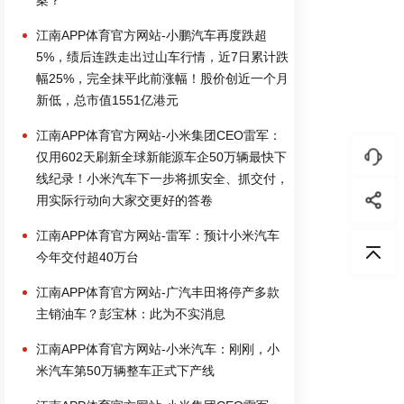
江南APP体育官方网站-小鹏汽车再度跌超
5%，绩后连跌走出过山车行情，近7日累计跌
幅25%，完全抹平此前涨幅！股价创近一个月
新低，总市值1551亿港元
江南APP体育官方网站-小米集团CEO雷军：
仅用602天刷新全球新能源车企50万辆最快下
线纪录！小米汽车下一步将抓安全、抓交付，
用实际行动向大家交更好的答卷
江南APP体育官方网站-雷军：预计小米汽车
今年交付超40万台
江南APP体育官方网站-广汽丰田将停产多款
主销油车？彭宝林：此为不实消息
江南APP体育官方网站-小米汽车：刚刚，小
米汽车第50万辆整车正式下产线