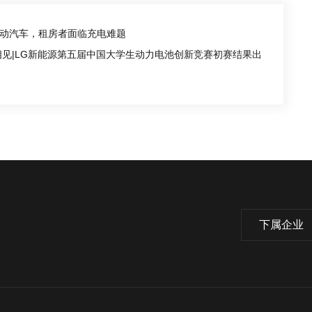
电动汽车，租房者面临充电难题
相见|LG新能源第五届中国大学生动力电池创新竞赛初赛结果出
下属企业