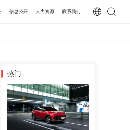
任
信息公开
人力资源
联系我们
热门