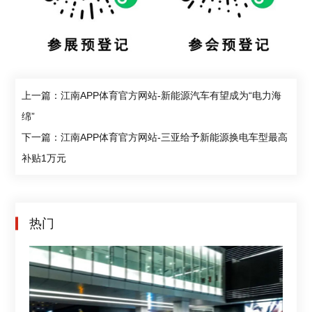
上一篇：江南APP体育官方网站-新能源汽车有望成为“电力海
绵”
下一篇：江南APP体育官方网站-三亚给予新能源换电车型最高
补贴1万元
热门