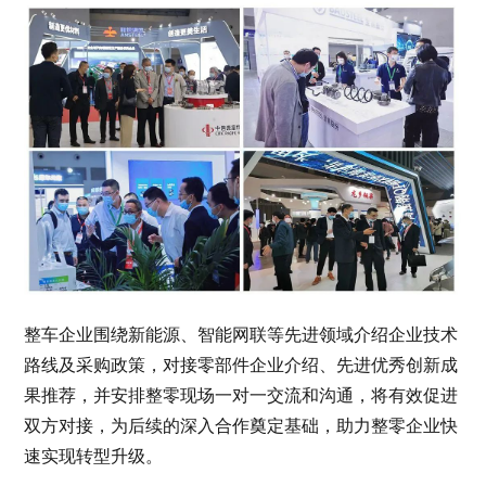
整车企业围绕新能源、智能网联等先进领域介绍企业技术
路线及采购政策，对接零部件企业介绍、先进优秀创新成
果推荐，并安排整零现场一对一交流和沟通，将有效促进
双方对接，为后续的深入合作奠定基础，助力整零企业快
速实现转型升级。