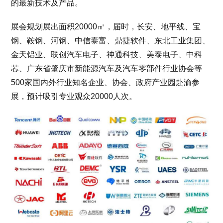
的最新技术及产品。
展会规划展出面积20000㎡，届时，长安、地平线、宝
钢、鞍钢、河钢、中信泰富、鼎捷软件、东北工业集团、
金天铝业、联创汽车电子、神通科技、美泰电子、中科
芯、广东省肇庆市新能源汽车及汽车零部件行业协会等
500家国内外行业知名企业、协会、政府产业园赴渝参
展，预计吸引专业观众20000人次。