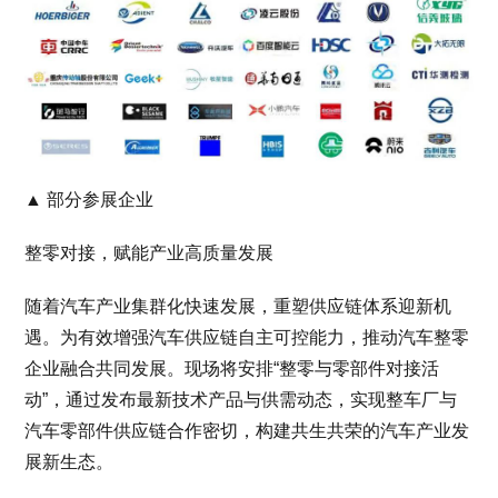
▲ 部分参展企业
整零对接，赋能产业高质量发展
随着汽车产业集群化快速发展，重塑供应链体系迎新机
遇。为有效增强汽车供应链自主可控能力，推动汽车整零
企业融合共同发展。现场将安排“整零与零部件对接活
动”，通过发布最新技术产品与供需动态，实现整车厂与
汽车零部件供应链合作密切，构建共生共荣的汽车产业发
展新生态。