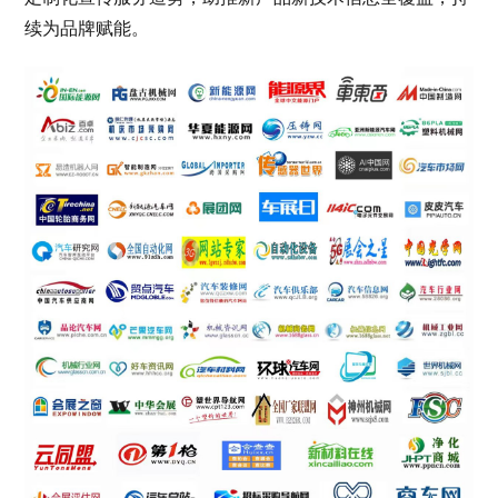
续为品牌赋能。