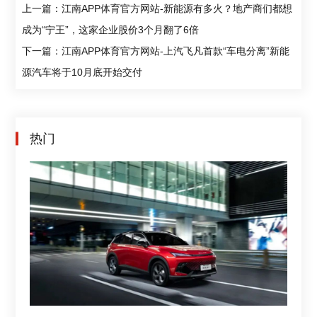
上一篇：江南APP体育官方网站-新能源有多火？地产商们都想
成为“宁王”，这家企业股价3个月翻了6倍
下一篇：江南APP体育官方网站-上汽飞凡首款“车电分离”新能
源汽车将于10月底开始交付
热门