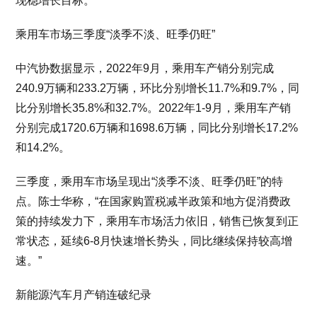
现稳增长目标。
乘用车市场三季度“淡季不淡、旺季仍旺”
中汽协数据显示，2022年9月，乘用车产销分别完成
240.9万辆和233.2万辆，环比分别增长11.7%和9.7%，同
比分别增长35.8%和32.7%。2022年1-9月，乘用车产销
分别完成1720.6万辆和1698.6万辆，同比分别增长17.2%
和14.2%。
三季度，乘用车市场呈现出“淡季不淡、旺季仍旺”的特
点。陈士华称，“在国家购置税减半政策和地方促消费政
策的持续发力下，乘用车市场活力依旧，销售已恢复到正
常状态，延续6-8月快速增长势头，同比继续保持较高增
速。”
新能源汽车月产销连破纪录