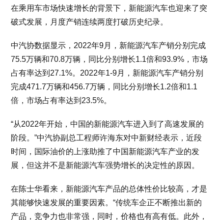
在乘用车市场快速增长的背景下，新能源汽车也迎来了突
破式发展，月度产销连续两度打破历史纪录。
中汽协数据显示，2022年9月，新能源汽车产销分别完成
75.5万辆和70.8万辆，同比分别增长1.1倍和93.9%，市场
占有率达到27.1%。2022年1-9月，新能源汽车产销分别
完成471.7万辆和456.7万辆，同比分别增长1.2倍和1.1
倍，市场占有率达到23.5%。
“从2022年开始，中国的新能源汽车进入到了高速发展的
阶段。”中汽协副总工程师许海东对中新财经表示，近段
时间，国际油价的上涨助推了中国新能源汽车产业的发
展，但这并不是新能源汽车强势增长的决定性的原因。
在陈士华看来，新能源汽车产品的总体性价比较高，才是
其能够快速发展的重要因素。“传统车企正不断推出新的
产品，竞争力也非常强，同时，价格也有高有低。此外，