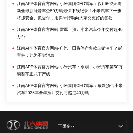
江南APP体育官方网站-小米集团CEO雷军：仅用602天刷
新全球新能源车企50万辆最快下线纪录！小米汽车下一步
将抓安全、抓交付，用实际行动向大家交更好的答卷
江南APP体育官方网站-雷军：预计小米汽车今年交付超40
万台
江南APP体育官方网站-广汽丰田将停产多款主销油车？彭
宝林：此为不实消息
江南APP体育官方网站-小米汽车：刚刚，小米汽车第50万
辆整车正式下产线
江南APP体育官方网站-小米集团CEO雷军：最新预估小米
汽车2025年全年预计交付将超过40万辆
下属企业