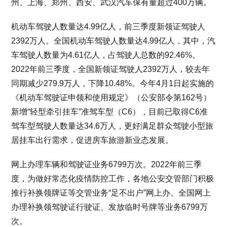
州、上海、郑州、西安、武汉汽车保有量超过400万辆。
机动车驾驶人数量达4.99亿人，前三季度新领证驾驶人
2392万人。全国机动车驾驶人数量达4.99亿人，其中，汽
车驾驶人数量为4.61亿人，占驾驶人总数的92.46%。
2022年前三季度，全国新领证驾驶人2392万人，较去年
同期减少279.9万人，下降10.48%。今年4月1日起实施的
《机动车驾驶证申领和使用规定》（公安部令第162号）
新增“轻型牵引挂车”准驾车型（C6），目前已取得C6准
驾车型驾驶人数量达34.6万人，更好满足群众驾驶小型旅
居挂车出行需求，促进房车旅游新业态发展。
网上办理车辆和驾驶证业务6799万次。2022年前三季
度，为做好常态化疫情防控工作，各地公安交管部门积极
推行补换领牌证等交管业务“足不出户”网上办。全国网上
办理补换领驾驶证行驶证、发放临时号牌等业务6799万
次。