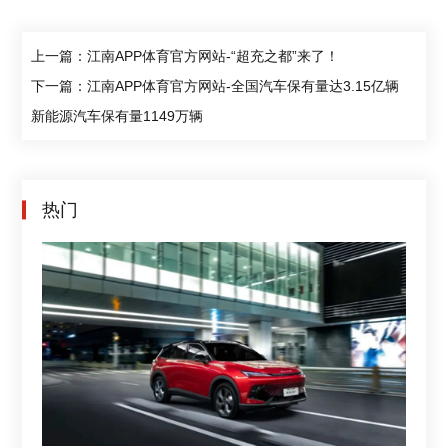
上一篇：江南APP体育官方网站-“超充之都”来了！
下一篇：江南APP体育官方网站-全国汽车保有量达3.15亿辆
新能源汽车保有量1149万辆
热门