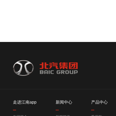
走进江南app
新闻中心
产品中心