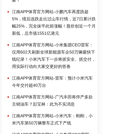
江南APP体育官方网站-小鹏汽车再度跌超
5%，绩后连跌走出过山车行情，近7日累计跌
幅25%，完全抹平此前涨幅！股价创近一个月
新低，总市值1551亿港元
江南APP体育官方网站-小米集团CEO雷军：
仅用602天刷新全球新能源车企50万辆最快下
线纪录！小米汽车下一步将抓安全、抓交付，
用实际行动向大家交更好的答卷
江南APP体育官方网站-雷军：预计小米汽车
今年交付超40万台
江南APP体育官方网站-广汽丰田将停产多款
主销油车？彭宝林：此为不实消息
江南APP体育官方网站-小米汽车：刚刚，小
米汽车第50万辆整车正式下产线