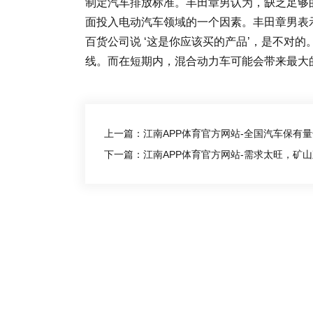
制定汽车排放标准。丰田章男认为，缺乏足够
面投入电动汽车领域的一个因素。丰田章男表示
百货公司说 ‘这是你应该买的产品’，是不对
线。而在短期内，混合动力车可能会带来最大
上一篇：江南APP体育官方网站-全国汽车保有量达
下一篇：江南APP体育官方网站-需求太旺，矿