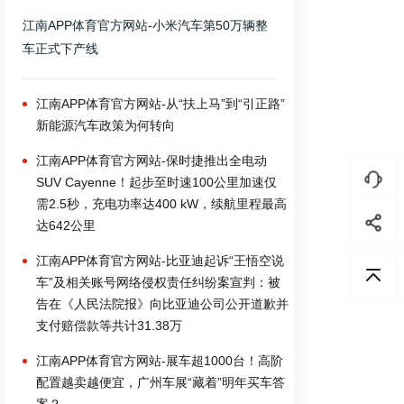
江南APP体育官方网站-小米汽车第50万辆整
车正式下产线
江南APP体育官方网站-从“扶上马”到“引正路”
新能源汽车政策为何转向
江南APP体育官方网站-保时捷推出全电动
SUV Cayenne！起步至时速100公里加速仅
需2.5秒，充电功率达400 kW，续航里程最高
达642公里
江南APP体育官方网站-比亚迪起诉“王悟空说
车”及相关账号网络侵权责任纠纷案宣判：被
告在《人民法院报》向比亚迪公司公开道歉并
支付赔偿款等共计31.38万
江南APP体育官方网站-展车超1000台！高阶
配置越卖越便宜，广州车展“藏着”明年买车答
案？