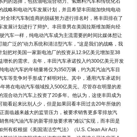
系列的选择，包括油电混合动力、氢燃料汽车和传统化石
的战略和电动汽车发展计划，并且希望丰田能加快纯电动
e）在对全球汽车制造商的脱碳努力进行排名时，将丰田排在了
车发展计划进行了辩护。丰田章男在美国拉斯维加斯向经
驾驶汽车一样，纯电动汽车成为主流需要的时间比媒体想让
尽可能广泛的”动力系统和清洁型汽车，“这是我们的战略，我
划把对美国一家新电池厂的投资从12.9亿美元增加至38
益增长的需求。去年，丰田汽车承诺投入约300亿美元开发
司纯电动汽车的年销量将仅为350万辆，约为其汽油汽车目
汽车等竞争对手形成了鲜明对比。其中，通用汽车承诺到
26年将在电动汽车领域投入500亿美元。尽管存在明显的差
的混合动力汽车上投资了20多年。他认为，这使丰田成为
资可能看起来比别人少，但是如果回看丰田过去20年所做的
商正面临越来越大的监管压力，被要求销售更多零排放汽
止销售纯汽油汽车的新零排放要求将“难以”实现，而丰田是
根据《美国清洁空气法》（U.S. Clean Air Act）