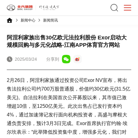
新闻中心
新闻简讯
阿涅利家族出售30亿欧元法拉利股份 Exor启动大
规模回购与多元化战略-江南APP体育官方网站
2025/03/24
分享到
2月26日，阿涅利家族通过投资公司Exor NV宣布，将出
售法拉利公司约700万股普通股，价值约30亿欧元(31.5亿
美元)。自法拉利在美国首次公开募股以来，其市值已激
增超10倍，至1250亿美元。此次出售占已发行资本约
4%，通过加速簿记发行面向机构投资者，高盛与摩根大
通负责安排，预计3月3日完成。Exor首席执行官约翰·埃
尔坎表示：“此举降低投资集中度，增强多元化，我们对