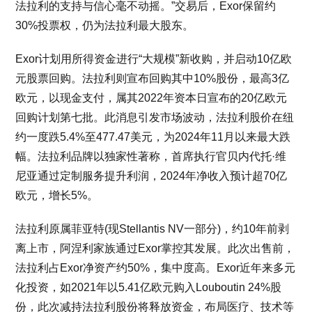
法拉利的支持与信心毫不动摇。”交易后，Exor保留约
30%投票权，仍为法拉利最大股东。
Exor计划用所得资金进行“大规模”新收购，并启动10亿欧
元股票回购。法拉利则宣布回购其中10%股份，最高3亿
欧元，以现金支付，属其2022年资本日宣布的20亿欧元
回购计划第七批。此消息引发市场波动，法拉利股价在纽
约一度跌5.4%至477.47美元，为2024年11月以来最大跌
幅。法拉利品牌以独家性著称，首席执行官贝内代托·维
尼亚通过定制服务提升利润，2024年净收入预计超70亿
欧元，增长5%。
法拉利原属菲亚特(现Stellantis NV一部分)，约10年前剥
离上市，阿涅利家族通过Exor掌控其发展。此次出售前，
法拉利占Exor净资产约50%，集中度高。Exor近年来多元
化投资，如2021年以5.41亿欧元购入Louboutin 24%股
份，此次减持法拉利股份将释放资金，布局医疗、技术等