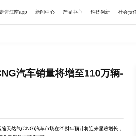
走进江南app
新闻中心
产品中心
科技创新
社会责
年CNG汽车销量将增至110万辆-
报告，印度压缩天然气(CNG)汽车市场在25财年预计将迎来显著增长，