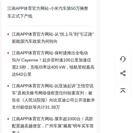
江南APP体育官方网站-小米汽车第50万辆整
车正式下产线
江南APP体育官方网站-从“扶上马”到“引正路”
新能源汽车政策为何转向
江南APP体育官方网站-保时捷推出全电动
SUV Cayenne！起步至时速100公里加速仅
需2.5秒，充电功率达400 kW，续航里程最高
达642公里
江南APP体育官方网站-比亚迪起诉“王悟空说
车”及相关账号网络侵权责任纠纷案宣判：被
告在《人民法院报》向比亚迪公司公开道歉并
支付赔偿款等共计31.38万
江南APP体育官方网站-展车超1000台！高阶
配置越卖越便宜，广州车展“藏着”明年买车答
案？