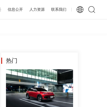
任
信息公开
人力资源
联系我们
热门