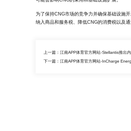
为了保持CNG市场的竞争力并确保基础设施
纳入商品和服务税、降低CNG的消费税以及通
上一篇：江南APP体育官方网站-Stellantis推出内
下一篇：江南APP体育官方网站-InCharge E