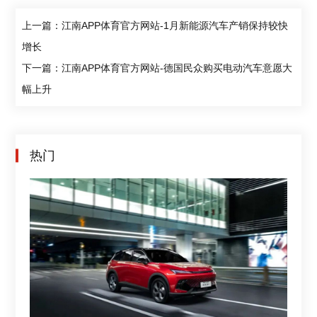
上一篇：江南APP体育官方网站-1月新能源汽车产销保持较快
增长
下一篇：江南APP体育官方网站-德国民众购买电动汽车意愿大
幅上升
热门