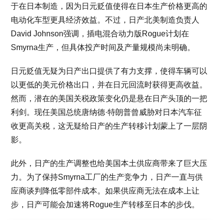
于在日本制造，因为日元贬值使得在日本生产价格更高的
电动化车型更具经济效益。不过，日产北美制造负责人
David Johnson强调，插电混合动力版Rogue计划在
Smyrna生产，但具体投产时间及产量规模尚未明确。
日元贬值无疑为日产出口提供了有力支撑，使得车辆可以
以更低的美元价格出口，并在日元回流时获得更高收益。
然而，潜在的美国关税政策变化仍是悬在日产头顶的一把
利剑。现任美国总统唐纳德·特朗普曾威胁对日本汽车征
收更高关税，这无疑给日产的生产转移计划蒙上了一层阴
影。
此外，日产的生产调整也给美国本土供应商带来了巨大压
力。为了保持Smyrna工厂的生产竞争力，日产一直与供
应商谈判降低零部件成本。如果供应商无法在成本上让
步，日产可能会加速将Rogue生产转移至日本的步伐。