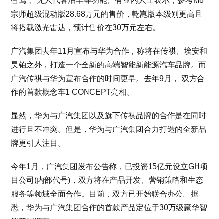
智驾”、无人代客泊车等功能。有业内人士表示，参考M8
宗师超级混动版28.68万元的售价，乾崑版本级别更高且
将搭载激光雷达，预计售价在30万元左右。
广汽集团去年11月宣布与华为合作，称将在传祺、埃安和
昊铂之外，打造一个全新的高端智能新能源汽车品牌。而
广汽传祺与华为宣布合作的时间更早。去年9月， 双方合
作的首款概念车1 CONCEPT亮相。
显然，华为与广汽集团以及旗下传祺品牌的合作是在同时
进行且不冲突。但是，华为与广汽集团合力打造的全新品
牌更引人注目。
今年1月，广汽集团发布公告称，已投资15亿元设立GH项
目公司(内部代号)，双方将在产品开发、营销策略和生态
服务等领域全面合作。目前，双方已开始联合办公。据
悉，华为与广汽集团合作的首款产品定位于30万级豪华智