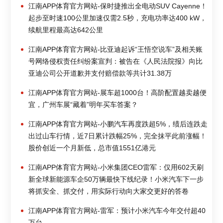
江南APP体育官方网站-保时捷推出全电动SUV Cayenne！
起步至时速100公里加速仅需2.5秒，充电功率达400 kW，
续航里程最高达642公里
江南APP体育官方网站-比亚迪起诉“王悟空说车”及相关账
号网络侵权责任纠纷案宣判：被告在《人民法院报》向比
亚迪公司公开道歉并支付赔偿款等共计31.38万
江南APP体育官方网站-展车超1000台！高阶配置越卖越便
宜，广州车展“藏着”明年买车答案？
江南APP体育官方网站-小鹏汽车再度跌超5%，绩后连跌走
出过山车行情，近7日累计跌幅25%，完全抹平此前涨幅！
股价创近一个月新低，总市值1551亿港元
江南APP体育官方网站-小米集团CEO雷军：仅用602天刷
新全球新能源车企50万辆最快下线纪录！小米汽车下一步
将抓安全、抓交付，用实际行动向大家交更好的答卷
江南APP体育官方网站-雷军：预计小米汽车今年交付超40
万台