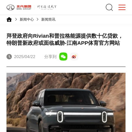
新闻中心
新闻简讯
拜登政府向Rivian和普拉格能源提供数十亿贷款，
特朗普新政府或面临威胁-江南APP体育官方网站
2025/04/22
分享到