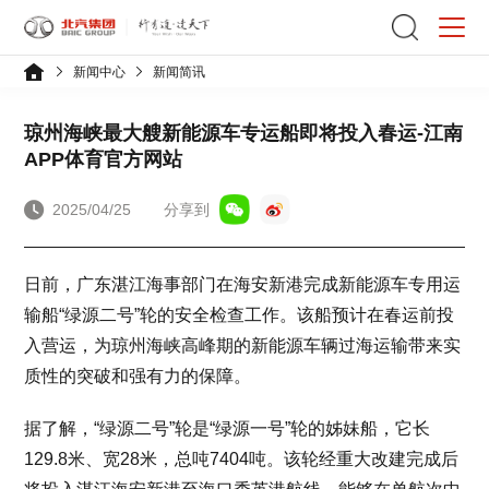
新闻中心
新闻简讯
琼州海峡最大艘新能源车专运船即将投入春运-江南
APP体育官方网站
2025/04/25
分享到
日前，广东湛江海事部门在海安新港完成新能源车专用运
输船“绿源二号”轮的安全检查工作。该船预计在春运前投
入营运，为琼州海峡高峰期的新能源车辆过海运输带来实
质性的突破和强有力的保障。
据了解，“绿源二号”轮是“绿源一号”轮的姊妹船，它长
129.8米、宽28米，总吨7404吨。该轮经重大改建完成后