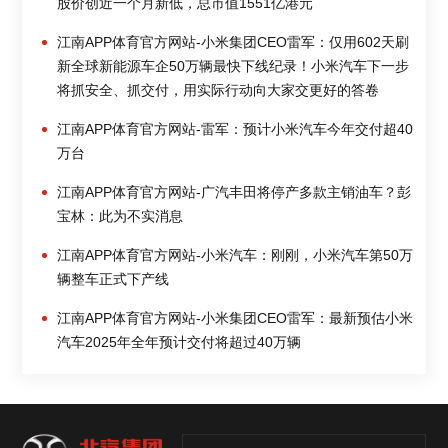
股价创近一个月新低，总市值1551亿港元
江南APP体育官方网站-小米集团CEO雷军：仅用602天刷
新全球新能源车企50万辆最快下线纪录！小米汽车下一步
将抓安全、抓交付，用实际行动向大家交更好的答卷
江南APP体育官方网站-雷军：预计小米汽车今年交付超40
万台
江南APP体育官方网站-广汽丰田将停产多款主销油车？彭
宝林：此为不实消息
江南APP体育官方网站-小米汽车：刚刚，小米汽车第50万
辆整车正式下产线
江南APP体育官方网站-小米集团CEO雷军：最新预估小米
汽车2025年全年预计交付将超过40万辆