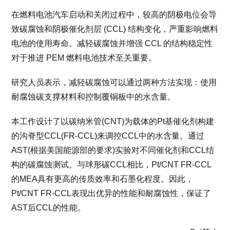
在燃料电池汽车启动和关闭过程中，较高的阴极电位会导
致碳腐蚀和阴极催化剂层 (CCL) 结构变化，严重影响燃料
电池的使用寿命。减轻碳腐蚀并增强 CCL 的结构稳定性
对于推进 PEM 燃料电池技术至关重要。
研究人员表示，减轻碳腐蚀可以通过两种方法实现：使用
耐腐蚀碳支撑材料和控制覆铜板中的水含量。
本工作设计了以碳纳米管(CNT)为载体的Pt基催化剂构建
的沟脊型CCL(FR-CCL)来调控CCL中的水含量。通过
AST(根据美国能源部的要求)实验对不同催化剂和CCL结
构的碳腐蚀测试。与球形碳CCL相比，Pt/CNT FR-CCL
的MEA具有更高的传质效率和石墨化程度。因此，
Pt/CNT FR-CCL表现出优异的性能和耐腐蚀性，保证了
AST后CCL的性能。