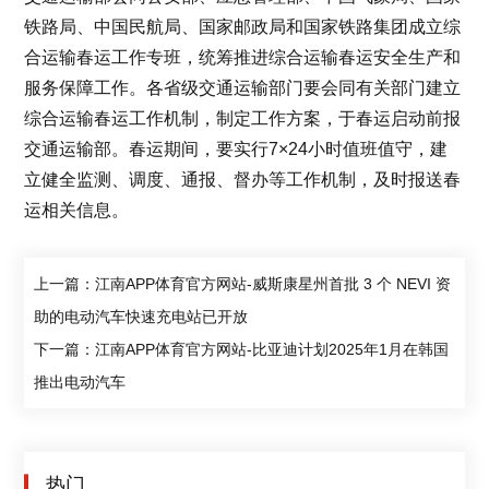
铁路局、中国民航局、国家邮政局和国家铁路集团成立综
合运输春运工作专班，统筹推进综合运输春运安全生产和
服务保障工作。各省级交通运输部门要会同有关部门建立
综合运输春运工作机制，制定工作方案，于春运启动前报
交通运输部。春运期间，要实行7×24小时值班值守，建
立健全监测、调度、通报、督办等工作机制，及时报送春
运相关信息。
上一篇：江南APP体育官方网站-威斯康星州首批 3 个 NEVI 资
助的电动汽车快速充电站已开放
下一篇：江南APP体育官方网站-比亚迪计划2025年1月在韩国
推出电动汽车
热门