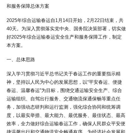
和服务保障总体方案
2025年综合运输春运自1月14日开始，2月22日结束，共
40天。为深入贯彻落实党中央、国务院决策部署，切实做
好2025年综合运输春运安全生产和服务保障工作，制定
本方案。
一、总体思路
深入学习贯彻习近平总书记关于春运工作的重要指示精
神，坚持以人民为中心的发展思想，以“平安春运、便捷
春运、温馨春运”为目标，围绕交通运输安全生产、综合
运输组织、自驾出行服务、交通物流保通保畅等重点任
务，加强动态研判和运行监测，强化综合协同和统筹调
度，以最实举措、最大能力、最优服务、最佳状态、最高
效率，全力做好综合运输春运工作，确保人民群众平安便
捷温馨出行和交通物流安全畅通有序，为经济社会发展和