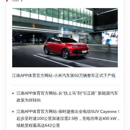
江南APP体育官方网站-小米汽车第50万辆整车正式下产线
江南APP体育官方网站-从“扶上马”到“引正路” 新能源汽车
政策为何转向
江南APP体育官方网站-保时捷推出全电动SUV Cayenne！
起步至时速100公里加速仅需2.5秒，充电功率达400 kW，
续航里程最高达642公里