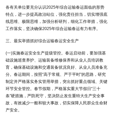
各有关单位要充分认识2025年综合运输春运面临的形势
特点，进一步提高政治站位，强化责任担当，切实增强底
线思维、极限思维，加强分析研判，细化工作举措，强化
工作落实，坚决确保2025年综合运输春运有力有序。
三、最实举措抓好综合运输春运安全生产
(一)实施春运安全生产提级管控。春运启动前，要加强基
础设施巡查养护、运输装备维修保养和从业人员培训教
育，确保基础设施和交通装备状况良好、从业人员准备充
分。春运期间，按照“高于常规、严于平时”的思路，研究
制定并严格落实务实管用举措，突出抓好重点领域、关键
环节安全管控。春节假期，严格落实重大节假日“三十
条”硬措施，严防死守，坚决防止发生重特大生产安全事
故，有效减少一般和较大事故，切实保障人民群众生命财
产安全。