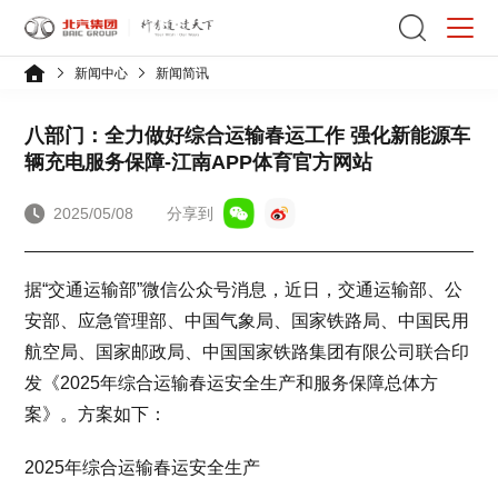
新闻中心
新闻简讯
八部门：全力做好综合运输春运工作 强化新能源车
辆充电服务保障-江南APP体育官方网站
2025/05/08
分享到
据“交通运输部”微信公众号消息，近日，交通运输部、公
安部、应急管理部、中国气象局、国家铁路局、中国民用
航空局、国家邮政局、中国国家铁路集团有限公司联合印
发《2025年综合运输春运安全生产和服务保障总体方
案》。方案如下：
2025年综合运输春运安全生产