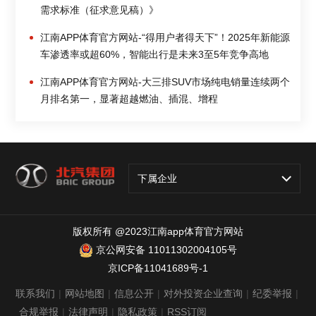
需求标准（征求意见稿）》
江南APP体育官方网站-“得用户者得天下”！2025年新能源
车渗透率或超60%，智能出行是未来3至5年竞争高地
江南APP体育官方网站-大三排SUV市场纯电销量连续两个
月排名第一，显著超越燃油、插混、增程
下属企业
版权所有 @2023江南app体育官方网站
京公网安备 11011302004105号
京ICP备11041689号-1
联系我们
|
网站地图
|
信息公开
|
对外投资企业查询
|
纪委举报
|
合规举报
|
法律声明
|
隐私政策
|
RSS订阅