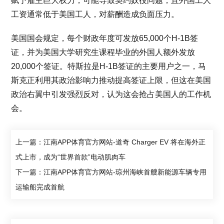
赋予雇主巨大权力，可能导致契约奴役问题，且外国工人
工资通常低于美国工人，对薪酬造成负面压力。
美国国会规定，每个财政年度可发放65,000个H-1B签
证，并为美国大学研究生课程毕业的外国人额外发放
20,000个签证。特斯拉是H-1B签证的主要用户之一，马
斯克正利用其政治影响力推动提高签证上限，但这在美国
政治右翼中引发强烈反对，认为这会抢占美国人的工作机
会。
上一篇：江南APP体育官方网站-道奇 Charger EV 将在海外正
式上市，成为“世界首款”电动肌肉车
下一篇：江南APP体育官方网站-琼州海峡首艘新能源车辆专用
运输船完成首航