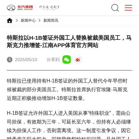
新闻中心
新闻简讯
特斯拉以H-1B签证外国工人替换被裁美国员工，马
斯克力推增签-江南APP体育官方网站
2025/05/10
分享到
特斯拉已使用持有H-1B签证的外国工人替代今年早些时
候被裁的部分美国员工。特斯拉首席执行官埃隆·马斯克
近期正积极推动增加H-1B签证数量。
H-1B签证允许外国工人进入美国从事“特殊职业”，需由公
司担保，有效期为三年，可延长至六年，但持有人必须继
续为担保人工作，否则需离境。这一制度引发争议，因它