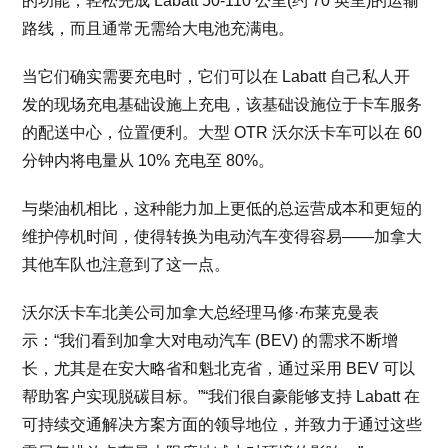
的功能，轻松完成 Labatt 50-110 公里(约 70 英里)的运输
路线，而且通常无需给大电池充满电。
当它们确实需要充电时，它们可以在 Labatt 自己私人开
发的现场充电基础设施上充电，该基础设施位于卡车服务
的配送中心，位置便利。大型 OTR 沃尔沃卡车可以在 60
分钟内将电量从 10% 充电至 80%。
与柴油机相比，这种能力加上更低的总运营成本和更短的
维护停机时间，使得转换为电动汽车变得容易——加拿大
其他车队也注意到了这一点。
沃尔沃卡车北美公司加拿大总经理马修·布莱克曼表
示：“我们看到加拿大对电动汽车 (BEV) 的需求不断增
长，尤其是在安大略省和魁北克省，通过采用 BEV 可以
帮助客户实现脱碳目标。”“我们很自豪能够支持 Labatt 在
可持续交通解决方案方面的领导地位，并致力于通过这些