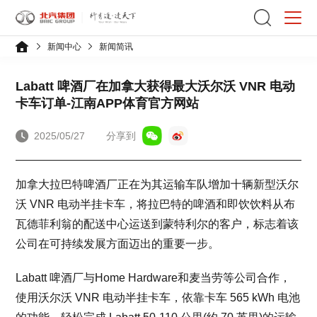
新闻中心
新闻简讯
Labatt 啤酒厂在加拿大获得最大沃尔沃 VNR 电动
卡车订单-江南APP体育官方网站
2025/05/27
分享到
加拿大拉巴特啤酒厂正在为其运输车队增加十辆新型沃尔
沃 VNR 电动半挂卡车，将拉巴特的啤酒和即饮饮料从布
瓦德菲利翁的配送中心运送到蒙特利尔的客户，标志着该
公司在可持续发展方面迈出的重要一步。
Labatt 啤酒厂与Home Hardware和麦当劳等公司合作，
使用沃尔沃 VNR 电动半挂卡车，依靠卡车 565 kWh 电池