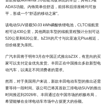
首款搭载Momenta 5.0智能驾驶系统的车型，具有25项
ADAS功能。内饰简单但舒适，前排和后排座椅均可放
平，形成一个“舒适的移动之家”。
该电动SUV搭载50.03 kWh磷酸铁锂电池，CLTC续航里
程可达430公里，其他两款车型的续航里程预计分别可达
520公里和620公里。bZ3X的尺寸与比亚迪元Plus相近，
但价格更为亲民。
广汽丰田将于明年3月在中国正式推出bZ3X，有意向的买
家可以支付定金优先发货。丰田正在中国推出多款新型电
动汽车，以满足不同消费者的需求。
然而，对于美国用户来说，新款丰田电动车型的推出还需
要等待一段时间。该公司已将其首款三排电动SUV的推出
时间推迟到2026年。丰田通过在中国市场的积极布局，
希望能够在全球电动车市场中占据更大的份额。