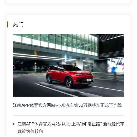
热门
江南APP体育官方网站-小米汽车第50万辆整车正式下产线
江南APP体育官方网站-从“扶上马”到“引正路” 新能源汽车
政策为何转向