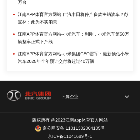
万台
江南APP体育官方网站-广汽丰田将停产多款主销油车？彭
宝林：此为不实消息
江南APP体育官方网站-小米汽车：刚刚，小米汽车第50万
辆整车正式下产线
江南APP体育官方网站-小米集团CEO雷军：最新预估小米
汽车2025年全年预计交付将超过40万辆
下属企业
版权所有 @2023江南app体育官方网站
京公网安备 11011302004105号
京ICP备11041689号-1