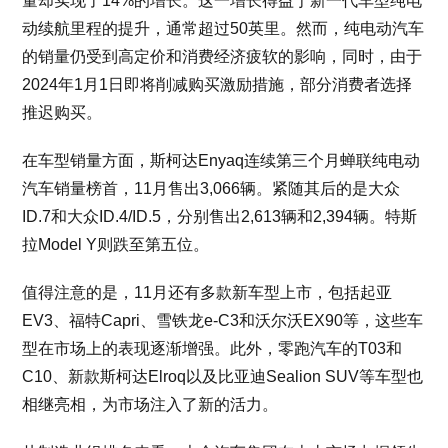
量却实现了14%的增长。这一增长得益于新一代车型纯电
动续航里程的提升，通常超过50英里。然而，纯电动汽车
的销量仍受到高定价和消费经济疲软的影响，同时，由于
2024年1月1日即将削减购买激励措施，部分消费者选择
推迟购买。
在车型销量方面，斯柯达Enyaq连续第三个月蝉联纯电动
汽车销量榜首，11月售出3,066辆。紧随其后的是大众
ID.7和大众ID.4/ID.5，分别售出2,613辆和2,394辆。特斯
拉Model Y则跌至第五位。
值得注意的是，11月还有多款新车型上市，包括起亚
EV3、福特Capri、雪铁龙e-C3和沃尔沃EX90等，这些车
型在市场上的表现逐渐增强。此外，零跑汽车的T03和
C10、新款斯柯达Elroq以及比亚迪Sealion SUV等车型也
相继亮相，为市场注入了新的活力。