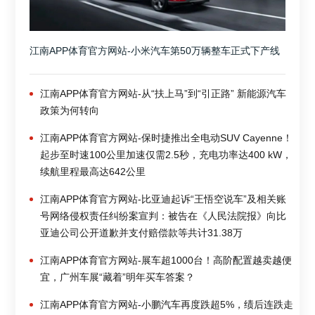
江南APP体育官方网站-小米汽车第50万辆整车正式下产线
江南APP体育官方网站-从“扶上马”到“引正路” 新能源汽车
政策为何转向
江南APP体育官方网站-保时捷推出全电动SUV Cayenne！
起步至时速100公里加速仅需2.5秒，充电功率达400 kW，
续航里程最高达642公里
江南APP体育官方网站-比亚迪起诉“王悟空说车”及相关账
号网络侵权责任纠纷案宣判：被告在《人民法院报》向比
亚迪公司公开道歉并支付赔偿款等共计31.38万
江南APP体育官方网站-展车超1000台！高阶配置越卖越便
宜，广州车展“藏着”明年买车答案？
江南APP体育官方网站-小鹏汽车再度跌超5%，绩后连跌走