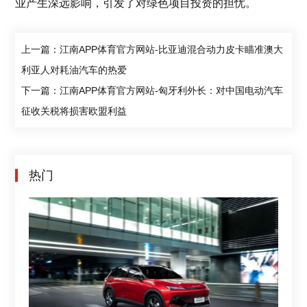
业产生深远影响，引发了对绿色项目投资的担忧。
上一篇：江南APP体育官方网站-比亚迪混合动力皮卡瞄准澳大
利亚人对耗油汽车的热爱
下一篇：江南APP体育官方网站-匈牙利外长：对中国电动汽车
征收关税将损害欧盟利益
热门