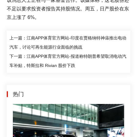
该消息人士正在与一家基金合作。该媒体称，这笔股份还
不足以要求投资者报告其持股情况。周五，日产股价在东
京上涨了 6%。
上一篇：江南APP体育官方网站-印度在贾格纳特神庙推出电动
汽车，讨论可再生能源行业面临的挑战
下一篇：江南APP体育官方网站-报道称特朗普希望取消电动汽
车补贴，特斯拉和 Rivian 股价下跌
热门