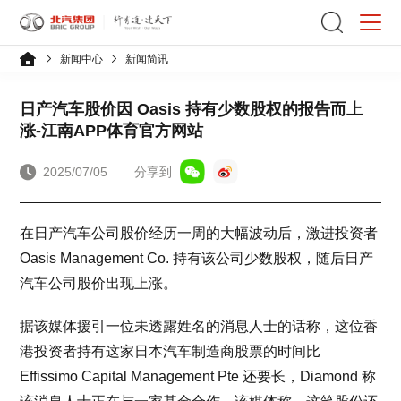
新闻中心
新闻简讯
日产汽车股价因 Oasis 持有少数股权的报告而上
涨-江南APP体育官方网站
2025/07/05
分享到
在日产汽车公司股价经历一周的大幅波动后，激进投资者
Oasis Management Co. 持有该公司少数股权，随后日产
汽车公司股价出现上涨。
据该媒体援引一位未透露姓名的消息人士的话称，这位香
港投资者持有这家日本汽车制造商股票的时间比
Effissimo Capital Management Pte 还要长，Diamond 称