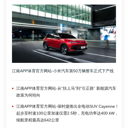
江南APP体育官方网站-小米汽车第50万辆整车正式下产线
江南APP体育官方网站-从“扶上马”到“引正路” 新能源汽车
政策为何转向
江南APP体育官方网站-保时捷推出全电动SUV Cayenne！
起步至时速100公里加速仅需2.5秒，充电功率达400 kW，
续航里程最高达642公里