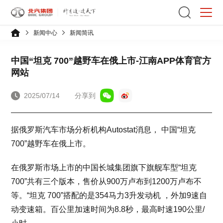
新闻中心
新闻简讯
中国“坦克 700”越野车在俄上市-江南APP体育官方
网站
2025/07/14
分享到
据俄罗斯汽车市场分析机构Autostat消息， 中国“坦克
700”越野车在俄上市。
在俄罗斯市场上市的中国长城集团旗下旗舰车型“坦克
700”共有三个版本，售价从900万卢布到1200万卢布不
等。“坦克 700”搭配的是354马力3升发动机 ，外加9速自
动变速箱。百公里加速时间为8.8秒，最高时速190公里/