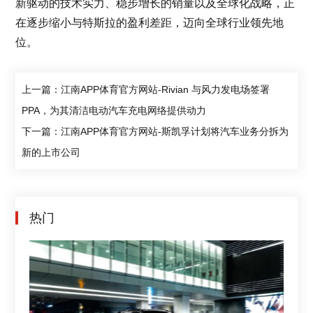
新驱动的技术实力、稳步增长的销量以及全球化战略，正
在逐步缩小与特斯拉的盈利差距，迈向全球行业领先地
位。
上一篇：江南APP体育官方网站-Rivian 与风力发电场签署
PPA，为其清洁电动汽车充电网络提供动力
下一篇：江南APP体育官方网站-斯凯孚计划将汽车业务分拆为
新的上市公司
热门