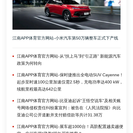
江南APP体育官方网站-小米汽车第50万辆整车正式下产线
江南APP体育官方网站-从“扶上马”到“引正路” 新能源汽车
政策为何转向
江南APP体育官方网站-保时捷推出全电动SUV Cayenne！
起步至时速100公里加速仅需2.5秒，充电功率达400 kW，
续航里程最高达642公里
江南APP体育官方网站-比亚迪起诉“王悟空说车”及相关账
号网络侵权责任纠纷案宣判：被告在《人民法院报》向比
亚迪公司公开道歉并支付赔偿款等共计31.38万
江南APP体育官方网站-展车超1000台！高阶配置越卖越便