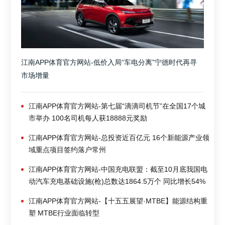
江南APP体育官方网站-低价入局“车电分离”宁德时代再寻
市场增量
江南APP体育官方网站-第七届“滴滴司机节”在全国17个城
市举办 100名司机每人获18888元奖励
江南APP体育官方网站-总投资近百亿元 16个新能源产业领
域重点项目签约落户常州
江南APP体育官方网站-中国充电联盟：截至10月底我国电
动汽车充电基础设施(枪)总数达1864.5万个 同比增长54%
江南APP体育官方网站-【十五五展望·MTBE】能源结构重
塑 MTBE行业面临转型