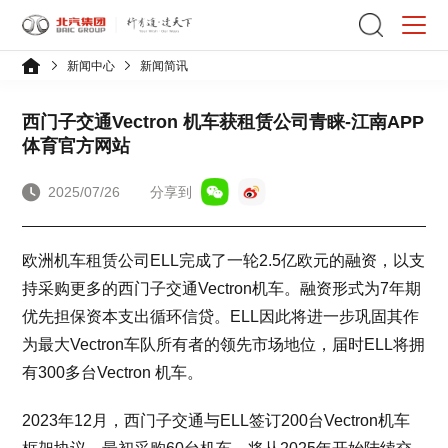
新闻中心
新闻简讯
西门子交通Vectron 机车获租赁公司青睐-江南APP
体育官方网站
2025/07/26
分享到
欧洲机车租赁公司ELL完成了一轮2.5亿欧元的融资，以支
持采购更多的西门子交通Vectron机车。融资形式为7年期
优先担保资本支出循环信贷。ELL因此将进一步巩固其作
为最大Vectron车队所有者的领先市场地位，届时ELL将拥
有300多台Vectron 机车。
2023年12月，西门子交通与ELL签订200台Vectron机车