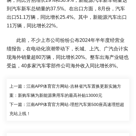
辆，同比分别增长29%和30.9%，新能源汽车新车销量达
到汽车新车总销量的37.5%。在出口方面，8月份，汽车
出口51.1万辆，同比增长25.4%。其中，新能源汽车出口
11万辆，同比增长22%。
此前，不少上市公司纷纷公布2024年半年度经营业
绩报告，在电动化浪潮带动下，长城、上汽、广汽合计实
现海外销量超80万辆，同比增长20%。整车出海产业链也
受益，40多家汽车零部件公司海外收入同比增长8%。
上一篇：江南APP体育官方网站-吉林省汽车置换更新实施方
案：新购车辆为新能源乘用车的最高补贴13000元
下一篇：江南APP体育官方网站-理想汽车第500座高速理想超
充站上线！