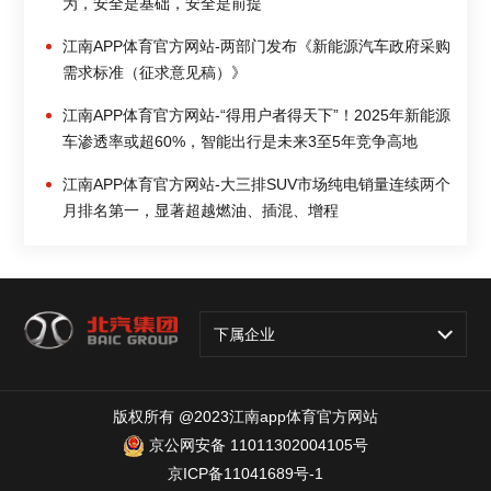
为，安全是基础，安全是前提
江南APP体育官方网站-两部门发布《新能源汽车政府采购
需求标准（征求意见稿）》
江南APP体育官方网站-“得用户者得天下”！2025年新能源
车渗透率或超60%，智能出行是未来3至5年竞争高地
江南APP体育官方网站-大三排SUV市场纯电销量连续两个
月排名第一，显著超越燃油、插混、增程
下属企业
版权所有 @2023江南app体育官方网站
京公网安备 11011302004105号
京ICP备11041689号-1