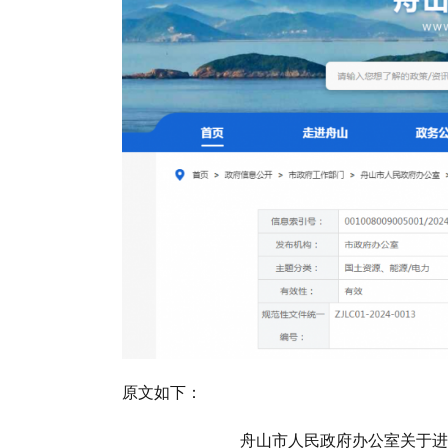
原文如下：
舟山市人民政府办公室关于