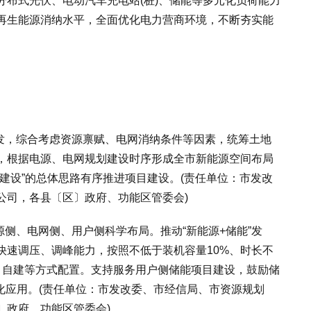
分布式光伏、电动汽车充电站(桩)、储能等多元化负荷能力
再生能源消纳水平，全面优化电力营商环境，不断夯实能
开发，综合考虑资源禀赋、电网消纳条件等因素，统筹土地
，根据电源、电网规划建设时序形成全市新能源空间布局
建设”的总体思路有序推进项目建设。(责任单位：市发改
公司，各县〔区〕政府、功能区管委会)
源侧、电网侧、用户侧科学布局。推动“新能源+储能”发
快速调压、调峰能力，按照不低于装机容量10%、时长不
目自建等方式配置。支持服务用户侧储能项目建设，鼓励储
化应用。(责任单位：市发改委、市经信局、市资源规划
〕政府、功能区管委会)