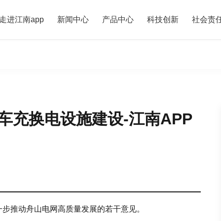
走进江南app
新闻中心
产品中心
科技创新
社会责
车充换电设施建设-江南APP
一步推动舟山电网高质量发展的若干意见。