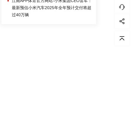
江南APP体育官方网站-小米集团CEO雷军：
最新预估小米汽车2025年全年预计交付将超
过40万辆