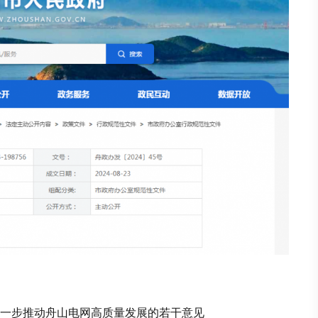
进一步推动舟山电网高质量发展的若干意见