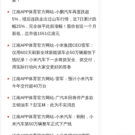
江南APP体育官方网站-小鹏汽车再度跌超
5%，绩后连跌走出过山车行情，近7日累计跌
幅25%，完全抹平此前涨幅！股价创近一个月
新低，总市值1551亿港元
江南APP体育官方网站-小米集团CEO雷军：
仅用602天刷新全球新能源车企50万辆最快下
线纪录！小米汽车下一步将抓安全、抓交付，
用实际行动向大家交更好的答卷
江南APP体育官方网站-雷军：预计小米汽车
今年交付超40万台
江南APP体育官方网站-广汽丰田将停产多款
主销油车？彭宝林：此为不实消息
江南APP体育官方网站-小米汽车：刚刚，小
米汽车第50万辆整车正式下产线