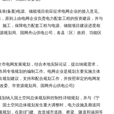
核准(备案)电源、储能项目前应征求电网企业的接入意见。
项目，原则上由电网企业负责电力配套工程的投资建设，并与
、施工，保障电力配套工程与电源、储能项目建设进度相
资源规划局、国网舟山供电公司，各县〔区〕政府、功能区
制全市电网发展规划，结合本地实际论证，提出纳规需求，
布局专项规划的编制工作。电网企业是规划主要实施主体
出规划建议，支持和配合规划工作，并按照审定的电网发
改委、市资源规划局、国网舟山供电公司)
网规划纳入国土空间总体规划和控制性详细规划，并与《宁
。国土空间总体规划发生重大调整时，电力设施及廊道同
项规划，在新(扩)建、改造城市道路、桥梁、隧道和涵洞等