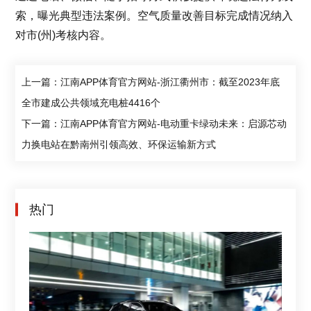
索，曝光典型违法案例。空气质量改善目标完成情况纳入
对市(州)考核内容。
上一篇：江南APP体育官方网站-浙江衢州市：截至2023年底
全市建成公共领域充电桩4416个
下一篇：江南APP体育官方网站-电动重卡绿动未来：启源芯动
力换电站在黔南州引领高效、环保运输新方式
热门