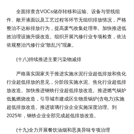
全面排查含VOCs储存转移和运输、设备与管线组
件、敞开液面以及工艺过程等环节无组织排放情况，严格
整治不达标排放行为，提高废气收集处理率。加快推进低
效治理设施升级改造。组织开展汽修行业专项检查，依法
依规整治汽修行业“散乱污”现象。
(十八)持续推进主要污染物减排
严格落实国家关于推进实施水泥行业超低排放和焦化
行业超低排放的意见，分阶段实施水泥、焦化行业超低排
放改造。加快推进钢铁行业超低排放改造。推进燃气锅炉
低氮燃烧改造，引导城市建成区生物质锅炉(含电力)实施
超低排放改造。推进玻璃行业企业实施深度治理。到
2025年，钢铁企业全部完成超低排放改造。
(十九)全力开展餐饮油烟和恶臭异味专项治理