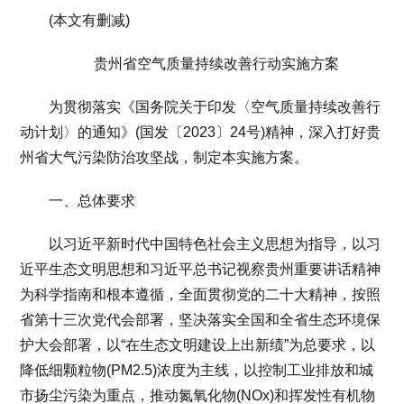
(本文有删减)
贵州省空气质量持续改善行动实施方案
为贯彻落实《国务院关于印发〈空气质量持续改善行
动计划〉的通知》(国发〔2023〕24号)精神，深入打好贵
州省大气污染防治攻坚战，制定本实施方案。
一、总体要求
以习近平新时代中国特色社会主义思想为指导，以习
近平生态文明思想和习近平总书记视察贵州重要讲话精神
为科学指南和根本遵循，全面贯彻党的二十大精神，按照
省第十三次党代会部署，坚决落实全国和全省生态环境保
护大会部署，以“在生态文明建设上出新绩”为总要求，以
降低细颗粒物(PM2.5)浓度为主线，以控制工业排放和城
市扬尘污染为重点，推动氮氧化物(NOx)和挥发性有机物