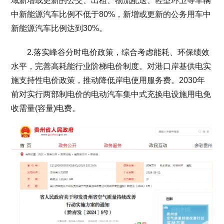
域新增或更新的公交、出租、物流配送、轻型环卫等车辆
中新能源汽车比例不低于80%，新增或更新的公务用车中
新能源汽车比例达到30%。
2.落实峰谷分时电价政策，综合考虑能耗、环保绩效
水平，完善高耗能行业阶梯电价制度。对港口岸基供电实
施支持性电价政策，推动降低岸电使用服务费。2030年
前对实行两部制电价的电动汽车集中式充换电设施用电免
收需量(容量)电费。