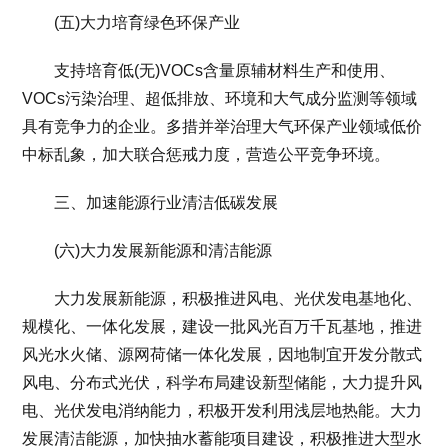
(五)大力培育绿色环保产业
支持培育低(无)VOCs含量原辅材料生产和使用、
VOCs污染治理、超低排放、环境和大气成分监测等领域
具有竞争力的企业。多措并举治理大气环保产业领域低价
中标乱象，加大联合惩戒力度，营造公平竞争环境。
三、加速能源行业清洁低碳发展
(六)大力发展新能源和清洁能源
大力发展新能源，积极推进风电、光伏发电基地化、
规模化、一体化发展，建设一批风光百万千瓦基地，推进
风光水火储、源网荷储一体化发展，因地制宜开发分散式
风电、分布式光伏，科学布局建设新型储能，大力提升风
电、光伏发电消纳能力，积极开发利用浅层地热能。大力
发展清洁能源，加快抽水蓄能项目建设，积极推进大型水