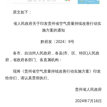
原文如下：
省人民政府关于印发贵州省空气质量持续改善行动实
施方案的通知
黔府发〔2024〕9号
各市、自治州人民政府，各县(市、区、特区)人民政
府，省政府各部门、各直属机构：
现将《贵州省空气质量持续改善行动实施方案》印发
给你们，请认真贯彻执行。
贵州省人民政府
2024年7月16日