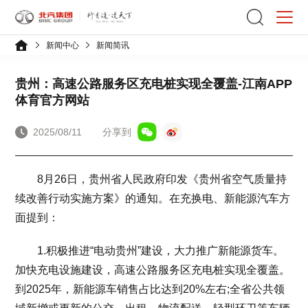
新闻中心
新闻简讯
贵州：高速公路服务区充电桩实现全覆盖-江南APP
体育官方网站
2025/08/11
分享到
8月26日，贵州省人民政府印发《贵州省空气质量持
续改善行动实施方案》的通知。在充换电、新能源汽车方
面提到：
1.积极推进“电动贵州”建设，大力推广新能源货车。
加快充电设施建设，高速公路服务区充电桩实现全覆盖。
到2025年，新能源车销售占比达到20%左右;全省公共领