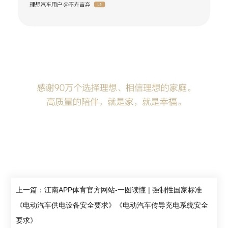
上一篇：江南APP体育官方网站-一图读懂 | 强制性国家标准
《电动汽车供电设备安全要求》《电动汽车传导充电系统安全
要求》