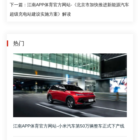
下一篇：江南APP体育官方网站-《北京市加快推进新能源汽车
超级充电站建设实施方案》解读
热门
江南APP体育官方网站-小米汽车第50万辆整车正式下产线