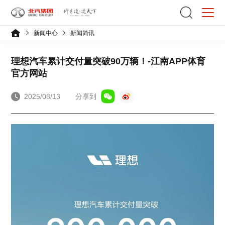
新闻中心
新闻简讯
理想汽车累计交付量突破90万辆！-江南APP体育
官方网站
2025/08/13
分享到