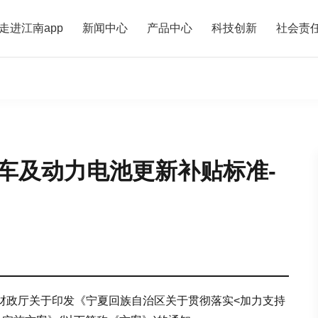
走进江南app
新闻中心
产品中心
科技创新
社会责
车及动力电池更新补贴标准-
财政厅关于印发《宁夏回族自治区关于贯彻落实<加力支持