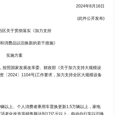
2024年8月16日
(此件公开发布)
区关于贯彻落实《加力支持
消费品以旧换新的若干措施》
实施方案
按照国家发展改革委、财政部《关于加力支持大规模设
〔2024〕1104号)工作要求，加力支持全区大规模设备
0辆以上、个人消费者乘用车置换更新1.5万辆以上，家电
居家适老化改造等销售额达到17亿元以上，电动自行车以旧换