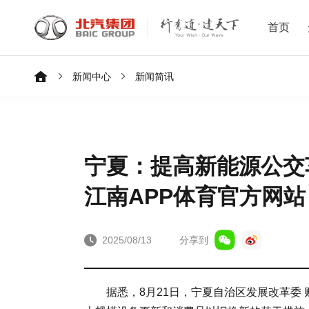
首页
新闻中心
新闻简讯
宁夏：提高新能源公交
江南APP体育官方网站
2025/08/13
分享到
据悉，8月21日，宁夏自治区发展改革委 