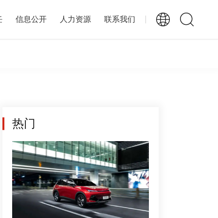
任
信息公开
人力资源
联系我们
热门