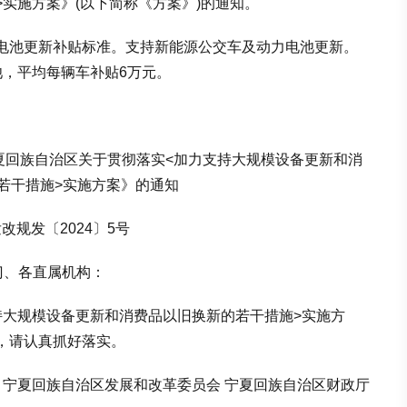
实施方案》(以下简称《方案》)的通知。
池更新补贴标准。支持新能源公交车及动力电池更新。
池，平均每辆车补贴6万元。
回族自治区关于贯彻落实<加力支持大规模设备更新和消
若干措施>实施方案》的通知
规发〔2024〕5号
门、各直属机构：
大规模设备更新和消费品以旧换新的若干措施>实施方
，请认真抓好落实。
夏回族自治区发展和改革委员会 宁夏回族自治区财政厅