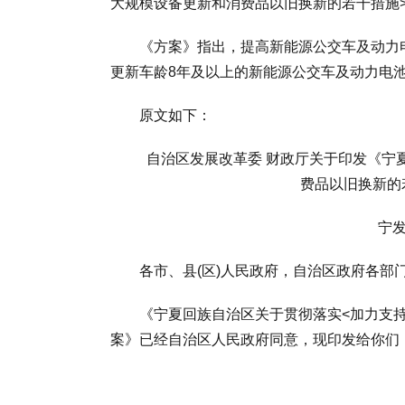
大规模设备更新和消费品以旧换新的若干措施>
《方案》指出，提高新能源公交车及动力电
更新车龄8年及以上的新能源公交车及动力电
原文如下：
自治区发展改革委 财政厅关于印发《宁夏
费品以旧换新的
宁发改
各市、县(区)人民政府，自治区政府各部
《宁夏回族自治区关于贯彻落实<加力支持
案》已经自治区人民政府同意，现印发给你们
宁