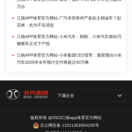
万台
江南APP体育官方网站-广汽丰田将停产多款主销油车？彭
宝林：此为不实消息
江南APP体育官方网站-小米汽车：刚刚，小米汽车第50万
辆整车正式下产线
江南APP体育官方网站-小米集团CEO雷军：最新预估小米
汽车2025年全年预计交付将超过40万辆
下属企业
版权所有 @2023江南app体育官方网站
京公网安备 11011302004105号