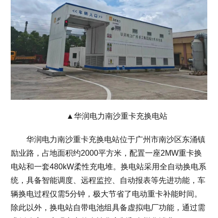
▲华润电力南沙重卡充换电站
华润电力南沙重卡充换电站位于广州市南沙区东涌镇
励业路，占地面积约2000平方米，配置一座2MW重卡换
电站和一套480kW柔性充电堆。换电站采用全自动换电系
统，具备智能调度、远程监控、自动报表等先进功能，车
辆换电过程仅需5分钟，极大节省了电动重卡补能时间。
除此以外，换电站自带电池组具备虚拟电厂功能，通过需