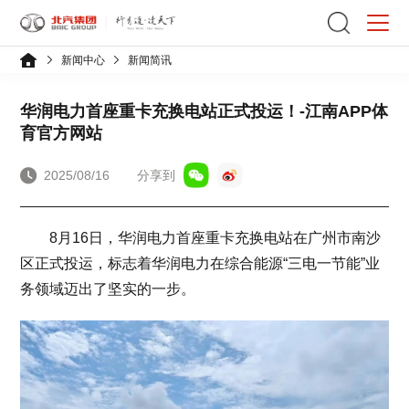
新闻中心
新闻简讯
华润电力首座重卡充换电站正式投运！-江南APP体
育官方网站
2025/08/16
分享到
8月16日，华润电力首座重卡充换电站在广州市南沙
区正式投运，标志着华润电力在综合能源“三电一节能”业
务领域迈出了坚实的一步。