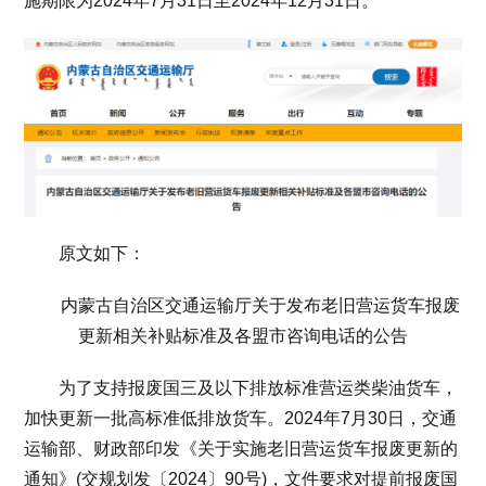
施期限为2024年7月31日至2024年12月31日。
原文如下：
内蒙古自治区交通运输厅关于发布老旧营运货车报废
更新相关补贴标准及各盟市咨询电话的公告
为了支持报废国三及以下排放标准营运类柴油货车，
加快更新一批高标准低排放货车。2024年7月30日，交通
运输部、财政部印发《关于实施老旧营运货车报废更新的
通知》(交规划发〔2024〕90号)，文件要求对提前报废国