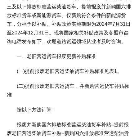
三及以下排放标准营运柴油货车、提前报废并新购国六排
放标准货车或新能源货车、仅新购符合条件的新能源货
车，分档予以补贴。补贴政策实施期限为2024年7月31日
至2024年12月31日。现将国家相关补贴政策及各盟市咨
询电话发布如下，欢迎道路货运领域从业者及时咨询。
一、老旧营运货车报废更新补贴标准
(一)提前报废老旧营运柴油货车补贴标准见表1。
(二)提前报废老旧营运货车，并新购营运货车补贴标
准
按以下方法计算：
报废并新购国六排放标准营运柴油货车补贴=提前报
废老旧营运柴油货车补贴+新购国六排放标准营运柴油货