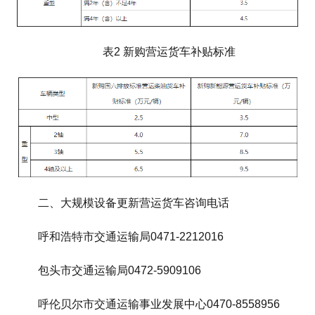
表2 新购营运货车补贴标准
二、大规模设备更新营运货车咨询电话
呼和浩特市交通运输局0471-2212016
包头市交通运输局0472-5909106
呼伦贝尔市交通运输事业发展中心0470-8558956