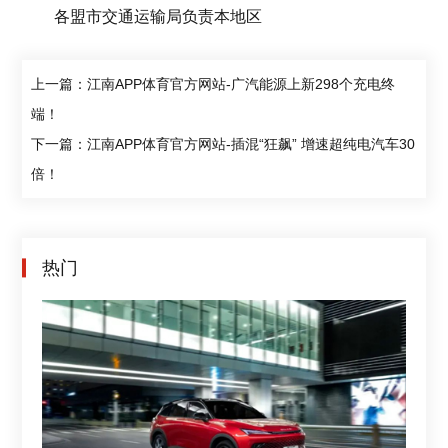
各盟市交通运输局负责本地区
上一篇：江南APP体育官方网站-广汽能源上新298个充电终
端！
下一篇：江南APP体育官方网站-插混“狂飙” 增速超纯电汽车30
倍！
热门