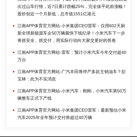
出过山车行情，近7日累计跌幅25%，完全抹平此前涨幅！
股价创近一个月新低，总市值1551亿港元
江南APP体育官方网站-小米集团CEO雷军：仅用602天刷
新全球新能源车企50万辆最快下线纪录！小米汽车下一步
将抓安全、抓交付，用实际行动向大家交更好的答卷
江南APP体育官方网站-雷军：预计小米汽车今年交付超40
万台
江南APP体育官方网站-广汽丰田将停产多款主销油车？彭
宝林：此为不实消息
江南APP体育官方网站-小米汽车：刚刚，小米汽车第50万
辆整车正式下产线
江南APP体育官方网站-小米集团CEO雷军：最新预估小米
汽车2025年全年预计交付将超过40万辆