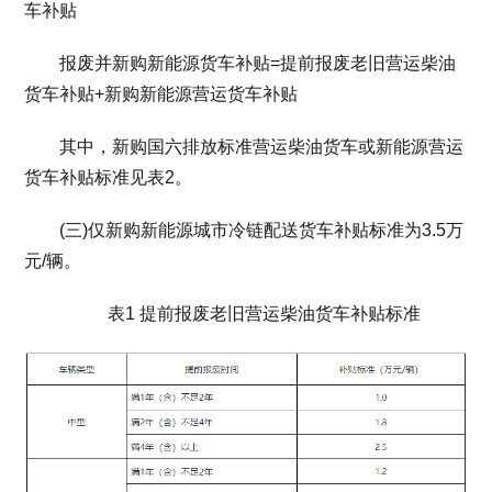
车补贴
报废并新购新能源货车补贴=提前报废老旧营运柴油
货车补贴+新购新能源营运货车补贴
其中，新购国六排放标准营运柴油货车或新能源营运
货车补贴标准见表2。
(三)仅新购新能源城市冷链配送货车补贴标准为3.5万
元/辆。
表1 提前报废老旧营运柴油货车补贴标准