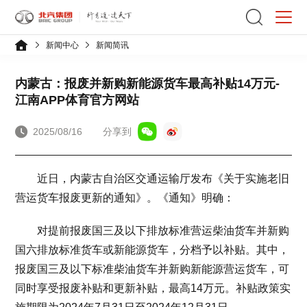
新闻中心
新闻简讯
内蒙古：报废并新购新能源货车最高补贴14万元-
江南APP体育官方网站
2025/08/16
分享到
近日，内蒙古自治区交通运输厅发布《关于实施老旧
营运货车报废更新的通知》。《通知》明确：
对提前报废国三及以下排放标准营运柴油货车并新购
国六排放标准货车或新能源货车，分档予以补贴。其中，
报废国三及以下标准柴油货车并新购新能源营运货车，可
同时享受报废补贴和更新补贴，最高14万元。补贴政策实