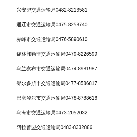
兴安盟交通运输局0482-8213581
通辽市交通运输局0475-8258740
赤峰市交通运输局0476-5890610
锡林郭勒盟交通运输局0479-8226599
乌兰察布市交通运输局0474-8981987
鄂尔多斯市交通运输局0477-8586817
巴彦淖尔市交通运输局0478-8788616
乌海市交通运输局0473-2052032
阿拉善盟交通运输局0483-8332886