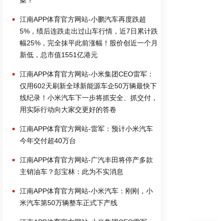
江南APP体育官方网站-小鹏汽车再度跌超
5%，绩后连跌走出过山车行情，近7日累计跌
幅25%，完全抹平此前涨幅！股价创近一个月
新低，总市值1551亿港元
江南APP体育官方网站-小米集团CEO雷军：
仅用602天刷新全球新能源车企50万辆最快下
线纪录！小米汽车下一步将抓安全、抓交付，
用实际行动向大家交更好的答卷
江南APP体育官方网站-雷军：预计小米汽车
今年交付超40万台
江南APP体育官方网站-广汽丰田将停产多款
主销油车？彭宝林：此为不实消息
江南APP体育官方网站-小米汽车：刚刚，小
米汽车第50万辆整车正式下产线