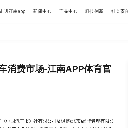
走进江南app
新闻中心
产品中心
科技创新
社会责
车消费市场-江南APP体育官
和《中国汽车报》社有限公司及枫博(北京)品牌管理有限公