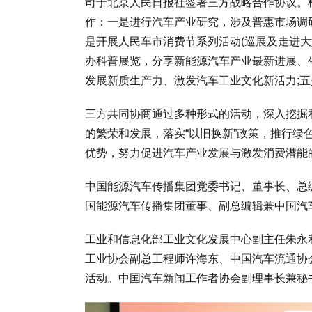
司于北京人民日报社签署三方战略合作协议。
作：一是进行汽车产业研究，涉及普惠市场调
是开展人民车市消费节系列活动(巡展及走进大
办科普展览，分享新能源汽车产业最新进展、
发展新质生产力、激发汽车工业文化新活力;
三方共同协商通过多种形式的活动，深入挖掘
的繁荣和发展，落实“以旧换新”政策，推行绿
优势，努力促进汽车产业发展与激发消费潜能
中国能源汽车传播集团党委书记、董事长、总
国能源汽车传播集团董事、副总编辑兼中国汽
工业和信息化部工业文化发展中心副主任朱永
工业协会副总工程师许海东、中国汽车流通协
活动。中国汽车新闻工作者协会副理事长兼秘