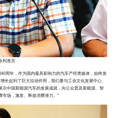
永利发言
创刊40周年，作为国内最具影响力的汽车产经类媒体，始终发
业增长起到了巨大拉动作用，我们要与工业文化发展中心、
展示中国新能源汽车的发展成就，向公众普及新能源、智
费市场，激发、释放消费潜力。”