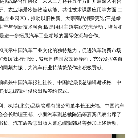
根据战略合作协议，未来三方将在五个方面开展深入的合
研、农业场景冷链物流赋能、共性技术课题应用等方面;二
型企业园区)，推动以旧换新、大宗商品消费更迭;三是举
生产与创新技术融合;四是组织主题实践交流活动，培育和
五是进一步拓展汽车工业领域的国际交流与合作。
和展示中国汽车工业文化的独特魅力，促进汽车消费市场
色“双碳”出行理念，紧密围绕国家政策导向，充分发挥各自
的同频共振，为汽车行业持续繁荣作出积极贡献。
编辑兼中国汽车报社社长、中国能源报总编辑谢戎彬，中
车报总编辑桂俊松出席签约仪式。
利、枫博(北京)品牌管理有限公司董事长王庆福、中国汽车
会会长助理王都、小鹏汽车副总裁陈涵等嘉宾代表出席了
书长、汽车族杂志出版人兼总编辑韩君善参加上述活动。