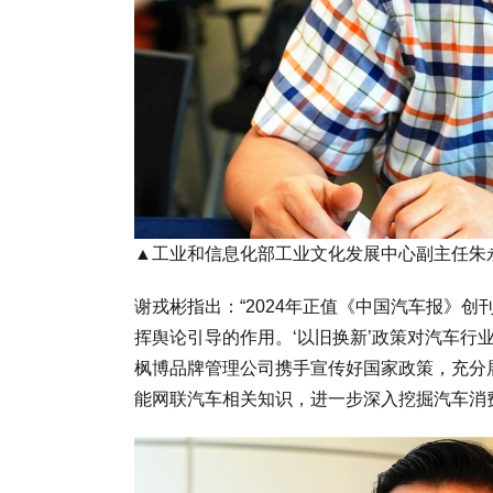
▲工业和信息化部工业文化发展中心副主任朱
谢戎彬指出：“2024年正值《中国汽车报》
挥舆论引导的作用。‘以旧换新’政策对汽车行
枫博品牌管理公司携手宣传好国家政策，充分
能网联汽车相关知识，进一步深入挖掘汽车消