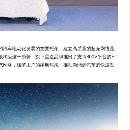
约汽车电动化发展的主要瓶颈，建立高质量的超充网络是
响应这一趋势，旗下星途品牌推出了支持800V平台的ET
充网络，缓解用户的续航焦虑，推动新能源汽车的快速发