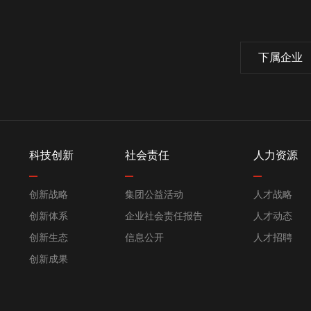
下属企业
科技创新
社会责任
人力资源
创新战略
集团公益活动
人才战略
创新体系
企业社会责任报告
人才动态
创新生态
信息公开
人才招聘
创新成果