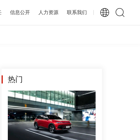
任
信息公开
人力资源
联系我们
热门