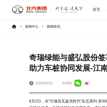
首页
新闻中心
新闻简讯
奇瑞绿能与盛弘股份签
助力车桩协同发展-江南
2025/08/23
分享到
8月2日，在“引领兆瓦超充时代”生态系列·