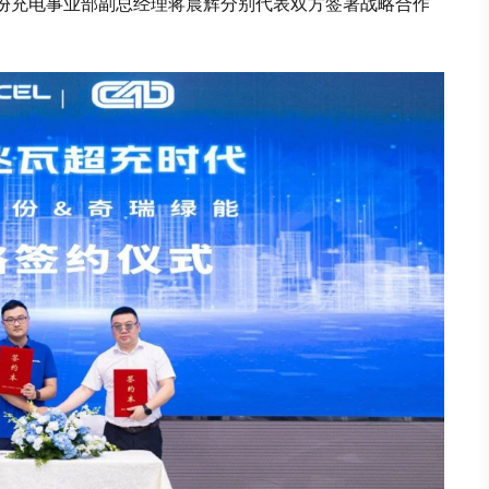
份充电事业部副总经理蒋晨辉分别代表双方签署战略合作