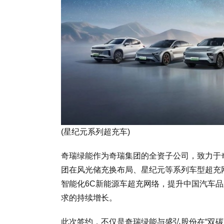
(星纪元系列超充车)
奇瑞绿能作为奇瑞集团的全资子公司，致力于
团在风光储充换布局、星纪元等系列车型超充
智能化6C新能源车超充网络，提升中国汽车
求的持续增长。
此次签约，不仅是奇瑞绿能与盛弘股份在“双