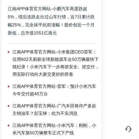
江南APP体育官方网站-小鹏汽车再度跌超
5%，绩后连跌走出过山车行情，近7日累计跌
幅25%，完全抹平此前涨幅！股价创近一个月
新低，总市值1551亿港元
江南APP体育官方网站-小米集团CEO雷军：
仅用602天刷新全球新能源车企50万辆最快下
线纪录！小米汽车下一步将抓安全、抓交付，
用实际行动向大家交更好的答卷
江南APP体育官方网站-雷军：预计小米汽车
今年交付超40万台
江南APP体育官方网站-广汽丰田将停产多款
主销油车？彭宝林：此为不实消息
江南APP体育官方网站-小米汽车：刚刚，小
米汽车第50万辆整车正式下产线