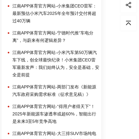
江南APP体育官方网站-小米集团CEO雷军：
最新预估小米汽车2025年全年预计交付将超
过40万辆
江南APP体育官方网站-宁德时代推“车电分
离”，与蔚来有何逻辑差异？
江南APP体育官方网站-小米汽车第50万辆汽
车下线，创全球最快纪录！小米集团CEO雷
军最新发声：我们始终认为，安全是基础，安
全是前提
江南APP体育官方网站-两部门发布《新能源
汽车政府采购需求标准（征求意见稿）》
江南APP体育官方网站-“得用户者得天下”！
2025年新能源车渗透率或超60%，智能出行
是未来3至5年竞争高地
江南APP体育官方网站-大三排SUV市场纯电