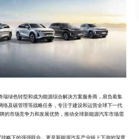
奇瑞绿色转型和成为能源综合解决方案服务商，肩负着集
网络及碳管理等战略任务，专注于建设和运营全球下一代
品牌的市场竞争力和发展优势，推动全球新能源汽车市场需
碳”战略下的强强联合，更是新能源汽车产业链上下游的深度