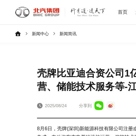
首页
新闻中心
新闻简讯
壳牌比亚迪合资公司1
营、储能技术服务等-江
2025/08/24
分享到
8月6日，壳牌(深圳)新能源科技有限公司注