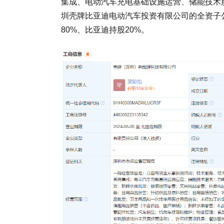
集成、电动汽车充电基础设施运营、储能技术
圳壳牌比亚迪电动汽车投资有限公司的全资子
80%、比亚迪持股20%。