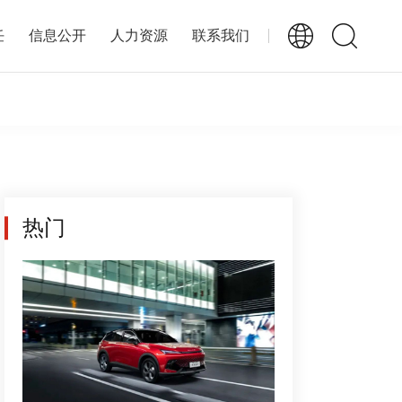
任
信息公开
人力资源
联系我们
热门