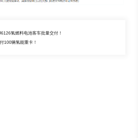
J6126氢燃料电池客车批量交付！
付100辆氢能重卡！