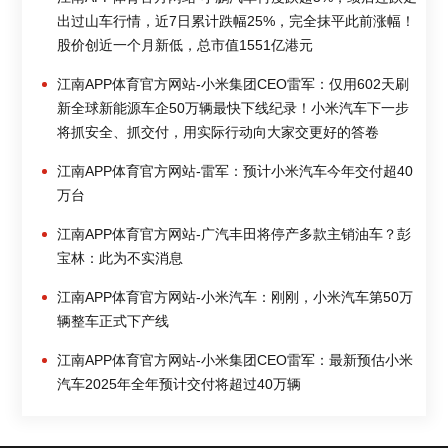
出过山车行情，近7日累计跌幅25%，完全抹平此前涨幅！
股价创近一个月新低，总市值1551亿港元
江南APP体育官方网站-小米集团CEO雷军：仅用602天刷
新全球新能源车企50万辆最快下线纪录！小米汽车下一步
将抓安全、抓交付，用实际行动向大家交更好的答卷
江南APP体育官方网站-雷军：预计小米汽车今年交付超40
万台
江南APP体育官方网站-广汽丰田将停产多款主销油车？彭
宝林：此为不实消息
江南APP体育官方网站-小米汽车：刚刚，小米汽车第50万
辆整车正式下产线
江南APP体育官方网站-小米集团CEO雷军：最新预估小米
汽车2025年全年预计交付将超过40万辆