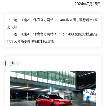
2024年7月15日
上一篇：江南APP体育官方网站-2024年第31周，理想新增7座
超充站
下一篇：江南APP体育官方网站-4.69亿！溯联股份投建新能源
汽车及储能零部件智能制造基地
热门