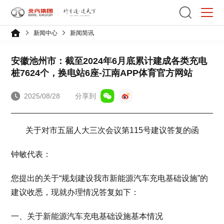
新闻中心
新闻简讯
安徽池州市：截至2024年6月底累计建成各类充电
桩7624个，换电站6座-江南APP体育官方网站
2025/08/28
分享到
关于对市五届人大三次会议第115号建议答复的函
钟敏代表：
您提出的关于“规划建设我市新能源汽车充电基础设施”的
建议收悉，现就办理情况答复如下：
一、关于新能源汽车充电基础设施基本情况