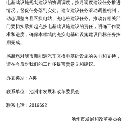
电基础设施规划建设的协调调度，按月调度建设任务推进
情况，督促任务落到实处。建立建设任务滚动调整机制，
动态调整各县区换电站、充电桩建设任务。推动各相关部
门要切实承担起充换电基础设施建设的责任，明确工作要
求和进度，确保本领域内充换电基础设施建设目标任务按
期完成。
感谢您对我市新能源汽车充换电基础设施的关心和支持，
请在今后对我们的工作多提宝贵意见和建议。
办复类别：A类
联系单位：池州市发展和改革委员会
联系电话：2819692
池州市发展和改革委员会