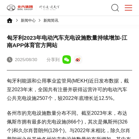
新闻中心
新闻简讯
匈牙利2023年电动汽车充电设施数量持续增加-江
南APP体育官方网站
2025/08/30
分享到
匈牙利能源和公用事业监管局(MEKH)近日发布数据，截
至2023年末，全国共有注册并获得运营许可的电动汽车
公共充电设施2507个，较2022年底增长近12.5%。
各州市的充电设施数量分布不同。截至2023年末，布达
佩斯市拥有最多的充电设施(866个)，其次是佩斯州(326
个)和久尔肖普朗州(128个)。与2022年末相比，除久尔肖