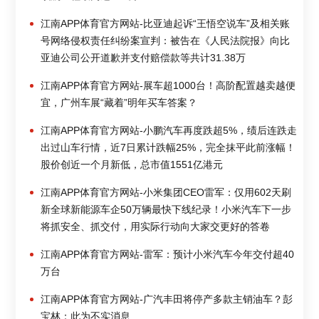
江南APP体育官方网站-比亚迪起诉“王悟空说车”及相关账
号网络侵权责任纠纷案宣判：被告在《人民法院报》向比
亚迪公司公开道歉并支付赔偿款等共计31.38万
江南APP体育官方网站-展车超1000台！高阶配置越卖越便
宜，广州车展“藏着”明年买车答案？
江南APP体育官方网站-小鹏汽车再度跌超5%，绩后连跌走
出过山车行情，近7日累计跌幅25%，完全抹平此前涨幅！
股价创近一个月新低，总市值1551亿港元
江南APP体育官方网站-小米集团CEO雷军：仅用602天刷
新全球新能源车企50万辆最快下线纪录！小米汽车下一步
将抓安全、抓交付，用实际行动向大家交更好的答卷
江南APP体育官方网站-雷军：预计小米汽车今年交付超40
万台
江南APP体育官方网站-广汽丰田将停产多款主销油车？彭
宝林：此为不实消息