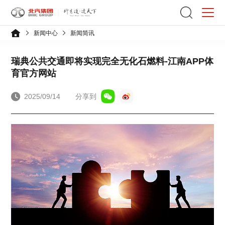
新闻中心
新闻简讯
瑞典公共交通即将实现完全无化石燃料-江南APP体
育官方网站
2025/09/14
分享到