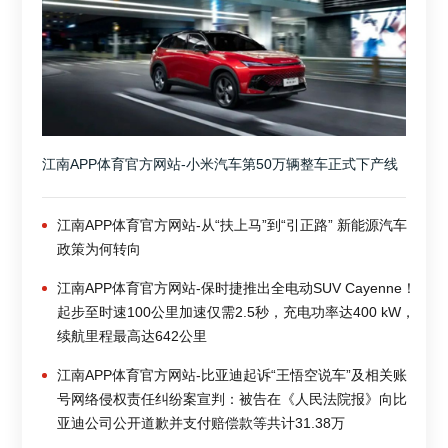
江南APP体育官方网站-小米汽车第50万辆整车正式下产线
江南APP体育官方网站-从“扶上马”到“引正路” 新能源汽车
政策为何转向
江南APP体育官方网站-保时捷推出全电动SUV Cayenne！
起步至时速100公里加速仅需2.5秒，充电功率达400 kW，
续航里程最高达642公里
江南APP体育官方网站-比亚迪起诉“王悟空说车”及相关账
号网络侵权责任纠纷案宣判：被告在《人民法院报》向比
亚迪公司公开道歉并支付赔偿款等共计31.38万