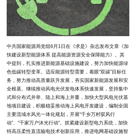
中共国家能源局党组6月1日在《求是》杂志发布文章《加
快建设新型能源体系 提高能源资源安全保障能力》。其
中提到，扎实推进新能源基础设施建设，努力加快能源绿
色低碳转型变革。适应能源转型需要，着眼“双碳”目标任
务，努力推动高质量跃升发展，夯实国家新能源发展和安
全根基。继续推动风电光伏发电体系快速发展，坚持集中
式和分布式并举、陆上和海上并重，加快大型风电光伏基
地项目建设，积极稳妥推动海上风电开发建设，编制全国
主要流域水风光一体化规划，开展“千乡万村驭风行
动”、“千家万户沐光行动”。抓紧建设新型电力系统，加快
特高压柔性直流输电技术创新应用，推进电网基础设施智