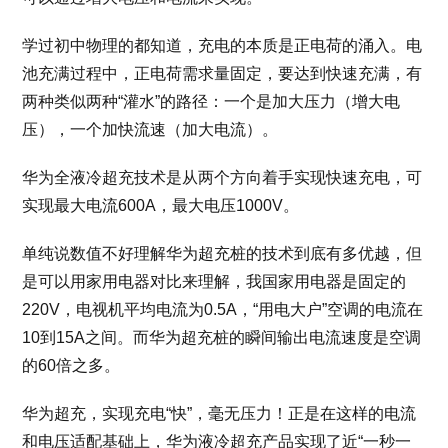
学过初中物理的都知道，充电的本质是正电荷的涌入。电
池充满过程中，正电荷需求量固定，要达到快速充满，有
两种类似两种“灌水”的路径：一个是加大压力（增大电
压），一个加快流速（加大电流）。
华为全液冷超充技术是从两个方向着手实现快速充电，可
实现最大电流600A，最大电压1000V。
单纯说数值不好理解华为超充桩的技术到底有多优越，但
是可以用家用电器对比来理解，我国家用电器是固定的
220V，电视机平均电流为0.5A，“用电大户”空调的电流在
10到15A之间。而华为超充桩的瞬间输出电流速度是空调
的60倍之多。
华为超充，实现充电“快”，毫无压力！正是在这样的电流
和电压适配基础上，华为液冷超充产品实现了近“一秒一