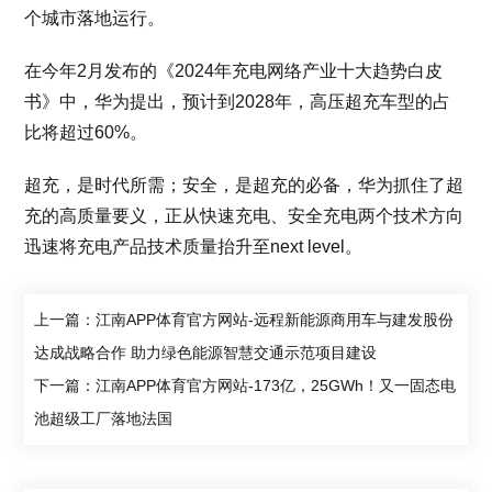
个城市落地运行。
在今年2月发布的《2024年充电网络产业十大趋势白皮
书》中，华为提出，预计到2028年，高压超充车型的占
比将超过60%。
超充，是时代所需；安全，是超充的必备，华为抓住了超
充的高质量要义，正从快速充电、安全充电两个技术方向
迅速将充电产品技术质量抬升至next level。
上一篇：江南APP体育官方网站-远程新能源商用车与建发股份
达成战略合作 助力绿色能源智慧交通示范项目建设
下一篇：江南APP体育官方网站-173亿，25GWh！又一固态电
池超级工厂落地法国