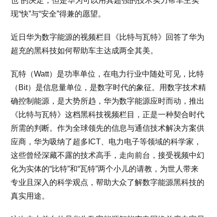
也”的决定，但是华为可以用其超强的技术实力帮车主实
现“快”与“安全”得兼的愿望。
近日华为数字能源的视频栏目《比特与瓦特》回答了华为
超充的黑科技如何帮助车主达成两全其美。
瓦特（Watt）是功率单位，在电力行业中随处可见，比特
（Bit）是信息量单位，是数字时代的象征。用数字技术精
确控制能源，是大势所趋，华为数字能源应时而动，推出
《比特与瓦特》这档黑科技视频栏目，正是一种契合时代
所需的判断。作为全球领先的信息与通信技术解决方案供
应商，华为吸纳了超多ICT、电力电子等领域的科学家，
这些曾经深藏不露的技术高手，走向前台，接受视频中幻
化为实体的“比特”和“瓦特”两个小儿的请教，为世人带来
专业且深入的科学观点，帮助大众了解数字能源黑科技的
真实用途。