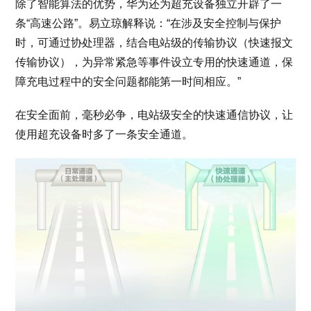
除了智能算法的优势，华为还为超充设备独立开辟了一
条“高速公路”。易立琼解释说：“在涉及安全控制与保护
时，可通过协处理器，结合电站级的传输协议（快速报文
传输协议），为异常紧急等事件设立专用的快速通道，保
障充电过程中的安全问题都能第一时间相应。”
在安全面前，毫秒必争，电站级安全的快速通信协议，让
使用超充设备时多了一条安全通道。