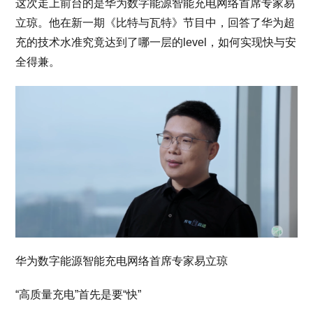
这次走上前台的是华为数字能源智能充电网络首席专家易
立琼。他在新一期《比特与瓦特》节目中，回答了华为超
充的技术水准究竟达到了哪一层的level，如何实现快与安
全得兼。
华为数字能源智能充电网络首席专家易立琼
“高质量充电”首先是要“快”