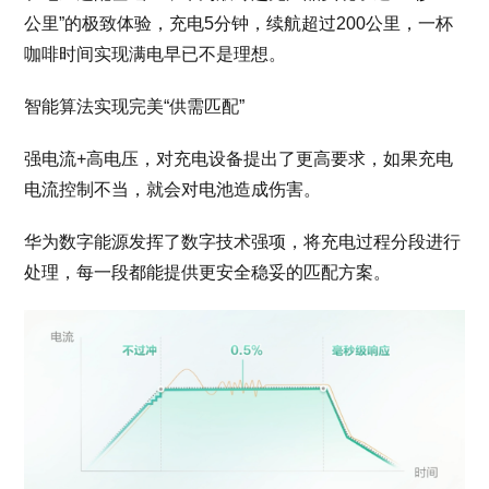
公里”的极致体验，充电5分钟，续航超过200公里，一杯
咖啡时间实现满电早已不是理想。
智能算法实现完美“供需匹配”
强电流+高电压，对充电设备提出了更高要求，如果充电
电流控制不当，就会对电池造成伤害。
华为数字能源发挥了数字技术强项，将充电过程分段进行
处理，每一段都能提供更安全稳妥的匹配方案。