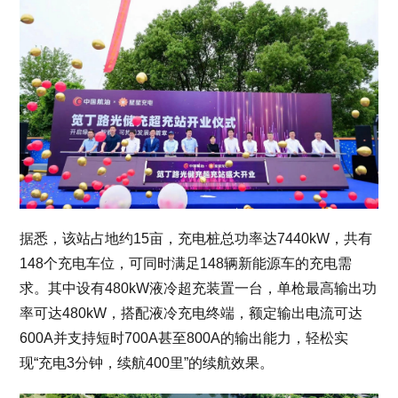
据悉，该站占地约15亩，充电桩总功率达7440kW，共有
148个充电车位，可同时满足148辆新能源车的充电需
求。其中设有480kW液冷超充装置一台，单枪最高输出功
率可达480kW，搭配液冷充电终端，额定输出电流可达
600A并支持短时700A甚至800A的输出能力，轻松实
现“充电3分钟，续航400里”的续航效果。