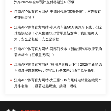
汽车2025年全年预计交付将超过40万辆
江南APP体育官方网站-宁德时代推“车电分离”，与蔚来有
何逻辑差异？
江南APP体育官方网站-小米汽车第50万辆汽车下线，创全
球最快纪录！小米集团CEO雷军最新发声：我们始终认
为，安全是基础，安全是前提
江南APP体育官方网站-两部门发布《新能源汽车政府采购
需求标准（征求意见稿）》
江南APP体育官方网站-“得用户者得天下”！2025年新能源
车渗透率或超60%，智能出行是未来3至5年竞争高地
江南APP体育官方网站-大三排SUV市场纯电销量连续两个
月排名第一，显著超越燃油、插混、增程