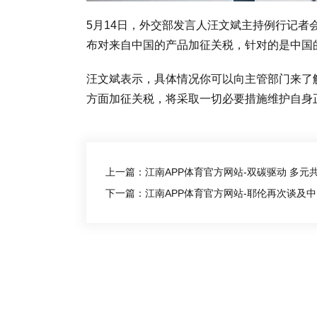
5月14日，外交部发言人汪文斌主持例行记
布对来自中国的产品加征关税，针对的是中国
汪文斌表示，具体情况你可以向主管部门来了
方面加征关税，将采取一切必要措施维护自身
上一篇：江南APP体育官方网站-双碳驱动 多
下一篇：江南APP体育官方网站-耶伦再次谈及