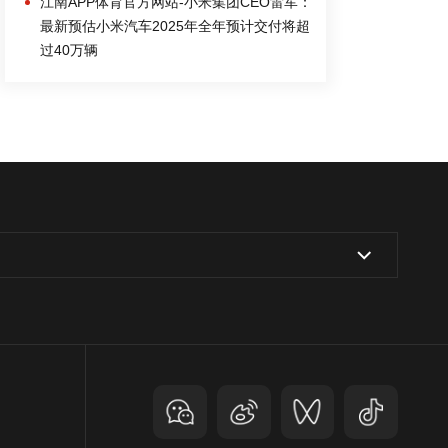
江南APP体育官方网站-小米集团CEO雷军：
最新预估小米汽车2025年全年预计交付将超
过40万辆