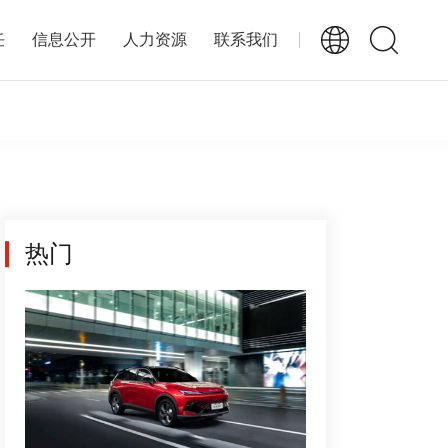
任
信息公开
人力资源
联系我们
热门