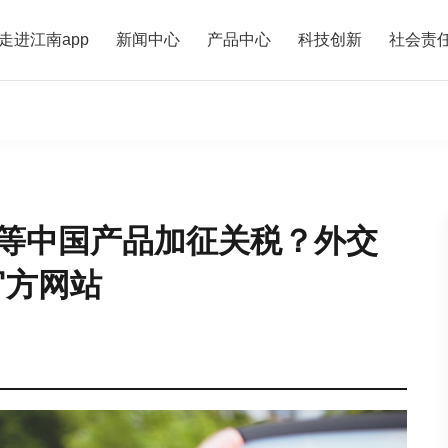
走进江南app
新闻中心
产品中心
科技创新
社会责
等中国产品加征关税？外交
官方网站