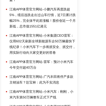
江南APP体育官方网站-小鹏汽车再度跌超
5%，绩后连跌走出过山车行情，近7日累计跌
幅25%，完全抹平此前涨幅！股价创近一个月
新低，总市值1551亿港元
江南APP体育官方网站-小米集团CEO雷军：
仅用602天刷新全球新能源车企50万辆最快下
线纪录！小米汽车下一步将抓安全、抓交付，
用实际行动向大家交更好的答卷
江南APP体育官方网站-雷军：预计小米汽车
今年交付超40万台
江南APP体育官方网站-广汽丰田将停产多款
主销油车？彭宝林：此为不实消息
江南APP体育官方网站-小米汽车：刚刚，小
米汽车第50万辆整车正式下产线